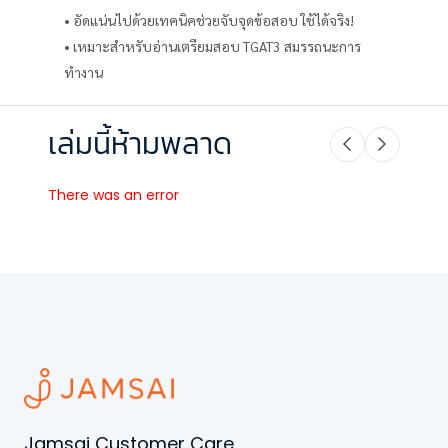
• อัดแน่นไปด้วยเทคนิคช่วยจับจุดข้อสอบ ใช้ได้จริง!
• เหมาะสำหรับอ่านเตรียมสอบ TGAT3 สมรรถนะการ
ทำงาน
เล่มนี้ห้ามพลาด
There was an error
Jamsai Customer Care