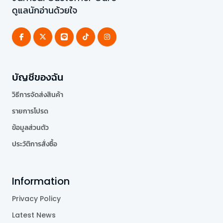
ดูแลนักอ่านด้วยใจ
บัญชีของฉัน
วิธีการจัดส่งสินค้า
รายการโปรด
ข้อมูลส่วนตัว
ประวัติการสั่งซื้อ
Information
Privacy Policy
Latest News