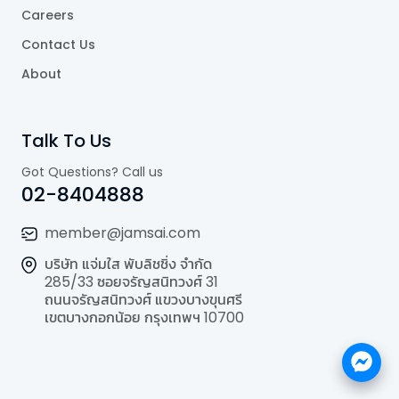
Careers
Contact Us
About
Talk To Us
Got Questions? Call us
02-8404888
member@jamsai.com
บริษัท แจ่มใส พับลิชชิ่ง จำกัด
285/33 ซอยจรัญสนิทวงศ์ 31
ถนนจรัญสนิทวงศ์ แขวงบางขุนศรี
เขตบางกอกน้อย กรุงเทพฯ 10700