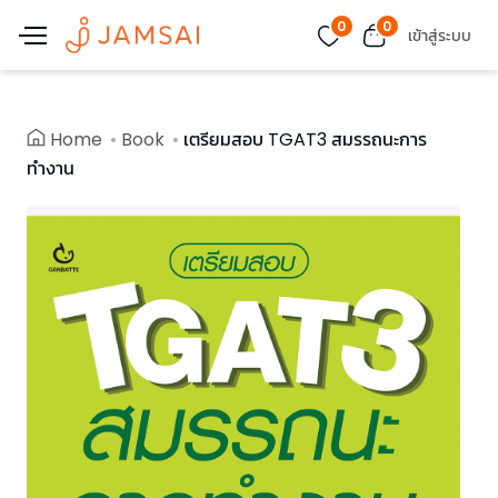
0
0
เข้าสู่ระบบ
Home
Book
เตรียมสอบ TGAT3 สมรรถนะการ
ทำงาน