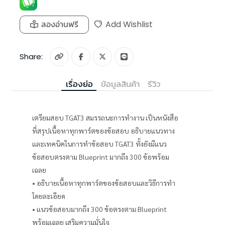
ลองอ่านฟรี
Add Wishlist
Share:
เรื่องย่อ
ข้อมูลสินค้า
รีวิว
เตรียมสอบ TGAT3 สมรรถนะการทำงาน เป็นหนังสือ
ที่สรุปเนื้อหาทุกพาร์ตของข้อสอบ อธิบายแนวทาง
และเทคนิคในการทำข้อสอบ TGAT3 ทั้งยังมีแนว
ข้อสอบตรงตาม Blueprint มากถึง 300 ข้อพร้อม
เฉลย
• อธิบายเนื้อหาทุกพาร์ตของข้อสอบและวิธีการทำ
โดยละเอียด
• แนวข้อสอบมากถึง 300 ข้อตรงตาม Blueprint
พร้อมเฉลย เสริมความมั่นใจ