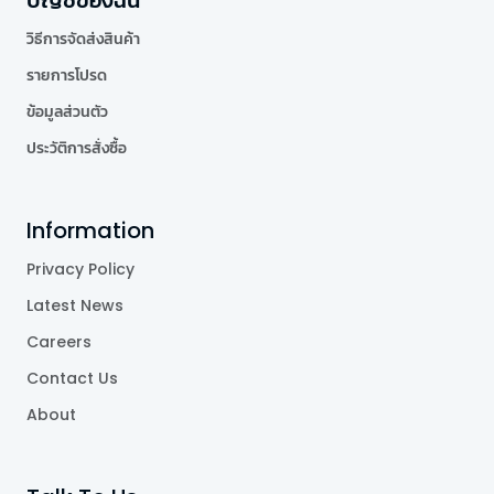
วิธีการจัดส่งสินค้า
รายการโปรด
ข้อมูลส่วนตัว
ประวัติการสั่งซื้อ
Information
Privacy Policy
Latest News
Careers
Contact Us
About