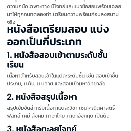
ความถนัดเฉพาะทาง มีโจทย์และแนวข้อสอบพร้อมเฉลย
มาให้ทุกคนทดลองทำ เตรียมความพร้อมก่อนลงสนาม
จริง
หนังสือเตรียมสอบ แบ่ง
ออกเป็นกี่ประเภท
1. หนังสือสอบเข้าตามระดับชั้น
เรียน
เนื้อหาสำหรับสอบเข้าในแต่ละระดับชั้น เช่น สอบเข้าชั้น
ประถม, ม.ต้น, ม.ปลาย และสอบเข้ามหาวิทยาลัย
2. หนังสือสรุปเนื้อหา
สรุปเข้มข้นสำหรับเนื้อหาแต่ละวิชา เช่น คณิตศาสตร์
ฟิสิกส์ เคมี สังคม ภาษาไทย ภาษาอังกฤษ เป็นต้น
3. หนังสือตะลุยโจทย์