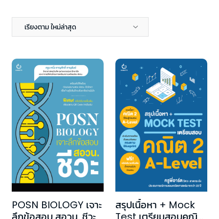
เรียงตาม ใหม่ล่าสุด
POSN BIOLOGY เจาะ
สรุปเนื้อหา + Mock
ลึกข้อสอบ สอวน. ชีวะ
Test เตรียมสอบคณิต