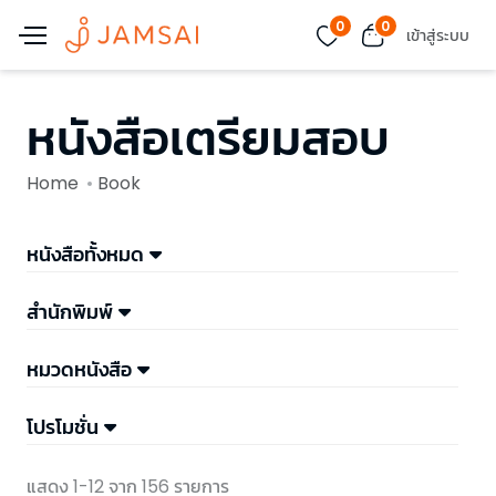
0
0
เข้าสู่ระบบ
หนังสือเตรียมสอบ
Home
Book
หนังสือทั้งหมด
สำนักพิมพ์
หมวดหนังสือ
โปรโมชั่น
แสดง 1-12 จาก 156 รายการ