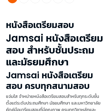
หนังสือเตรียมสอบ
Jamsai หนังสือเตรียม
สอบ สำหรับชั้นประถม
และมัธยมศึกษา
Jamsai หนังสือเตรียม
สอบ ครบทุกสนามสอบ
แจ่มใส จำหน่ายหนังสือเตรียมสอบสำหรับทุกระดับชั้น
ตั้งแต่ระดับประถมศึกษา มัธยมศึกษา และมหาวิทยาลัย
คัดคู่มือเตรียมสอบที่มีคุณภาพ ครบทุกวิชาหลักและ