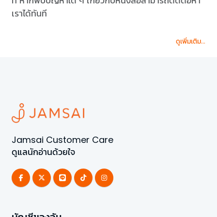
ที่ หากพบปัญหาใด ๆ เกี่ยวกับหนังสือสามารถติดต่อหา
เราได้ทันที
ดูเพิ่มเติม...
Jamsai Customer Care
ดูแลนักอ่านด้วยใจ
บัญชีของฉัน