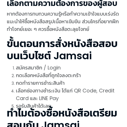
เลือกตามความต้องการของผู้สอบ
หากต้องการทบทวนความรู้หรือทำความเข้าใจแบบเร่งรัด
แนะนำให้ซื้อหนังสือสรุปเนื้อหาเข้มข้น ส่วนใครที่อยากฝึก
ทำโจทย์เยอะ ๆ ควรซื้อหนังสือตะลุยโจทย์
ขั้นตอนการสั่งหนังสือสอบ
บนเว็บไซต์ Jamsai
สมัครสมาชิก / Login
กดเลือกหนังสือที่ถูกใจลงตะกร้า
กดทำรายการชำระสินค้า
เลือกช่องทางชำระเงิน ได้แก่ QR Code, Credit
Card และ LINE Pay
รอรับสินค้าได้เลย
ทำไมต้องซื้อหนังสือเตรียม
สอบกับ Jamsai