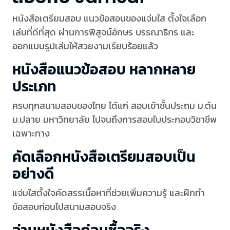
หนังสือเตรียมสอบ แนวข้อสอบของแจ่มใส ตั้งใจเลือก
เล่มที่ดีที่สุด ผ่านการพิสูจน์อักษร บรรณาธิกร และ
ออกแบบรูปเล่มให้สวยงามเรียบร้อยแล้ว
หนังสือแนวข้อสอบ หลากหลาย
ประเภท
ครบทุกสนามสอบของไทย ได้แก่ สอบเข้าชั้นประถม ม.ต้น
ม.ปลาย มหาวิทยาลัย ไปจนถึงการสอบใบประกอบวิชาชีพ
เฉพาะทาง
คัดเลือกหนังสือเตรียมสอบเป็น
อย่างดี
แจ่มใสตั้งใจคัดสรรเนื้อหาที่ช่วยเพิ่มความรู้ และฝึกทำ
ข้อสอบก่อนไปสนามสอบจริง