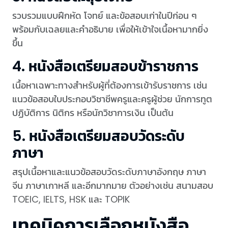
รวบรวมแบบฝึกหัด โจทย์ และข้อสอบเก่าในปีก่อน ๆ
พร้อมกับเฉลยและคำอธิบาย เพื่อให้เข้าใจเนื้อหามากยิ่ง
ขึ้น
4. หนังสือเตรียมสอบข้าราชการ
เนื้อหาเฉพาะทางสำหรับผู้ที่ต้องการเข้ารับราชการ เช่น
แนวข้อสอบใบประกอบวิชาชีพครูและครูผู้ช่วย นักการทูต
ปฏิบัติการ นิติกร หรือนักวิชาการเงิน เป็นต้น
5. หนังสือเตรียมสอบวัดระดับ
ภาษา
สรุปเนื้อหาและแนวข้อสอบวัดระดับภาษาอังกฤษ ภาษา
จีน ภาษาเกาหลี และอีกมากมาย ตัวอย่างเช่น สนามสอบ
TOEIC, IELTS, HSK และ TOPIK
เทคนิคการเลือกหนังสือ