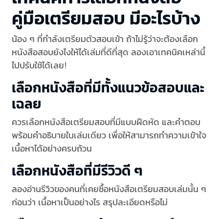
คู่มือเตรียมสอบ มีอะไรบ้าง
น้อง ๆ ที่กำลังเตรียมตัวสอบเข้า ถ้าไม่รู้ว่าจะต้องเลือก
หนังสือสอบยังไงให้ได้เล่มที่ดีที่สุด ลองเอาเทคนิคเหล่านี้
ไปปรับใช้ได้เลย!
เลือกหนังสือที่มีทั้งแนวข้อสอบและ
เฉลย
ควรเลือกหนังสือเตรียมสอบที่มีแบบฝึดหัด และคำตอบ
พร้อมคำอธิบายในเล่มเดียว เพื่อให้สามารถทำความเข้าใจ
เนื้อหาได้อย่างครบถ้วน
เลือกหนังสือที่มีรีวิวดี ๆ
ลองอ่านรีวิวของคนที่เคยซื้อหนังสือเตรียมสอบเล่มนั้น ๆ
ก่อนว่า เนื้อหาเป็นอย่างไร สรุปละเอียดหรือไม่