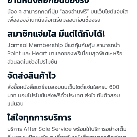
อ่านหนังสือก่อนซื้อจริง
น้อง ๆ สามารถกดที่ปุ่ม “ลองอ่านฟรี” บนเว็บไซต์แจ่มใส
เพื่อลองอ่านหนังสือเตรียมสอบก่อนซื้อจริง
สมาชิกแจ่มใส มีแต่ได้กับได้!
Jamsai Membership มีแต่คุ้มกับคุ้ม สามารถนำ
Point และ Heart มาแลกของพรีเมี่ยมสุดพิเศษ หรือ
ส่วนลดในช่วงโปรโมชัน
จัดส่งสินค้าไว
สั่งซื้อหนังสือเตรียมสอบบนเว็บไซต์แจ่มใสครบ 600
บาท มอบโปรโมชันส่งฟรีทั่วประเทศ ส่งไว ทันติวสอบ
แน่นอน
ใส่ใจทุกการบริการ
บริการ After Sale Service พร้อมให้บริการอย่างเต็ม