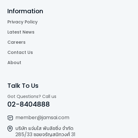
Information
Privacy Policy
Latest News
Careers
Contact Us
About
Talk To Us
Got Questions? Call us
02-8404888
member@jamsai.com
บริษัท แจ่มใส พับลิชชิ่ง จำกัด
285/33 ซอยจรัญสนิทวงศ์ 31