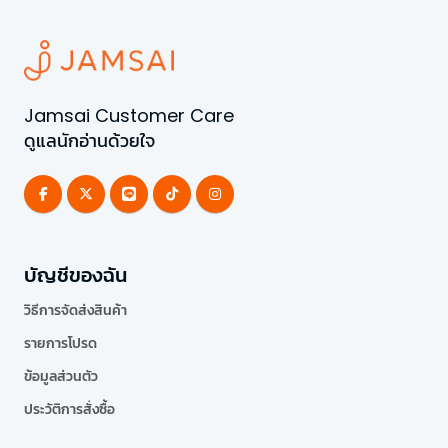
Jamsai Customer Care
ดูแลนักอ่านด้วยใจ
บัญชีของฉัน
วิธีการจัดส่งสินค้า
รายการโปรด
ข้อมูลส่วนตัว
ประวัติการสั่งซื้อ