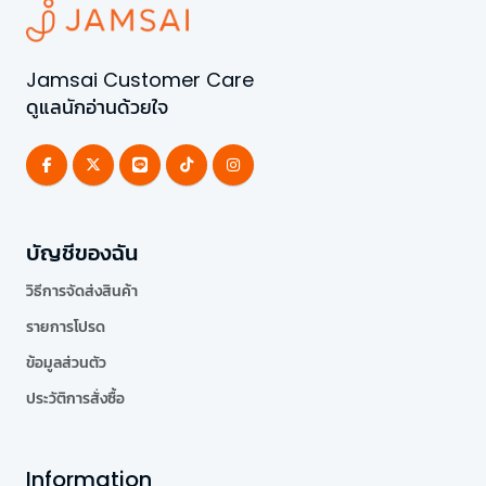
Jamsai Customer Care
ดูแลนักอ่านด้วยใจ
บัญชีของฉัน
วิธีการจัดส่งสินค้า
รายการโปรด
ข้อมูลส่วนตัว
ประวัติการสั่งซื้อ
Information