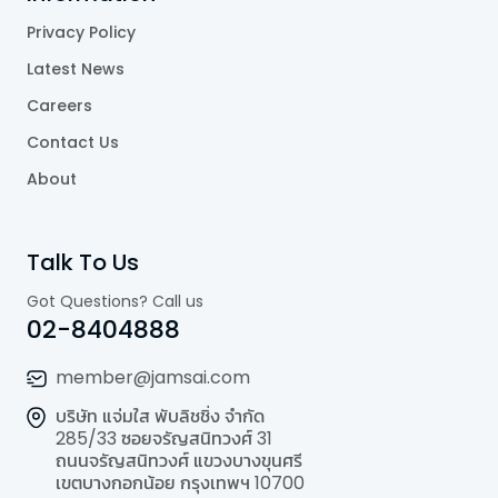
Privacy Policy
Latest News
Careers
Contact Us
About
Talk To Us
Got Questions? Call us
02-8404888
member@jamsai.com
บริษัท แจ่มใส พับลิชชิ่ง จำกัด
285/33 ซอยจรัญสนิทวงศ์ 31
ถนนจรัญสนิทวงศ์ แขวงบางขุนศรี
เขตบางกอกน้อย กรุงเทพฯ 10700