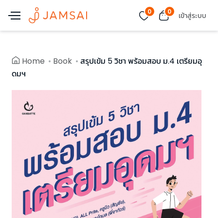
0
0
เข้าสู่ระบบ
Home
Book
สรุปเข้ม 5 วิชา พร้อมสอบ ม.4 เตรียมอุ
ดมฯ