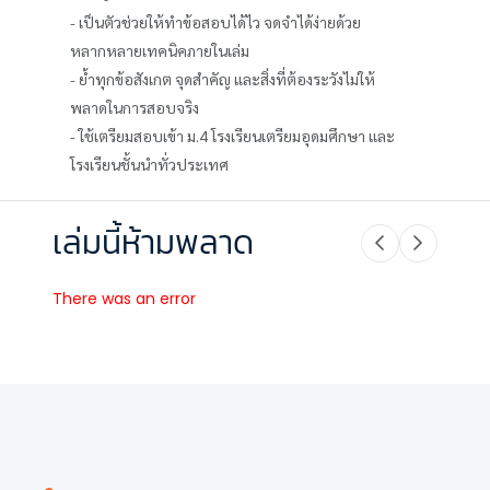
- เป็นตัวช่วยให้ทำข้อสอบได้ไว จดจำได้ง่ายด้วย
หลากหลายเทคนิคภายในเล่ม
- ย้ำทุกข้อสังเกต จุดสำคัญ และสิ่งที่ต้องระวังไม่ให้
พลาดในการสอบจริง
- ใช้เตรียมสอบเข้า ม.4 โรงเรียนเตรียมอุดมศึกษา และ
โรงเรียนชั้นนำทั่วประเทศ
เล่มนี้ห้ามพลาด
There was an error