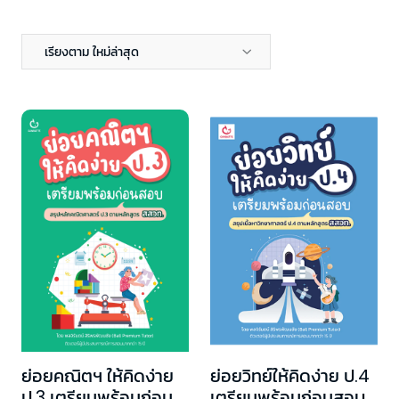
เรียงตาม ใหม่ล่าสุด
ย่อยคณิตฯ ให้คิดง่าย
ย่อยวิทย์ให้คิดง่าย ป.4
ป.3 เตรียมพร้อมก่อน
เตรียมพร้อมก่อนสอบ