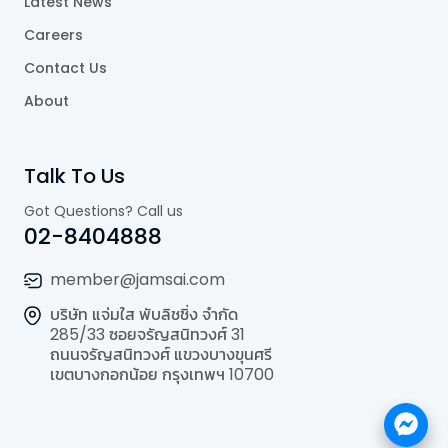
Latest News
Careers
Contact Us
About
Talk To Us
Got Questions? Call us
02-8404888
member@jamsai.com
บริษัท แจ่มใส พับลิชชิ่ง จำกัด
285/33 ซอยจรัญสนิทวงศ์ 31
ถนนจรัญสนิทวงศ์ แขวงบางขุนศรี
เขตบางกอกน้อย กรุงเทพฯ 10700