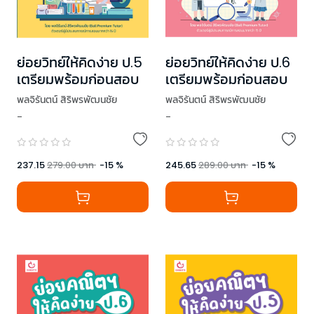
ย่อยวิทย์ให้คิดง่าย ป.5
ย่อยวิทย์ให้คิดง่าย ป.6
เตรียมพร้อมก่อนสอบ
เตรียมพร้อมก่อนสอบ
พลจิรันตน์ สิริพรพัฒนชัย
พลจิรันตน์ สิริพรพัฒนชัย
-
-
237.15
279.00
บาท
-
15
%
245.65
289.00
บาท
-
15
%