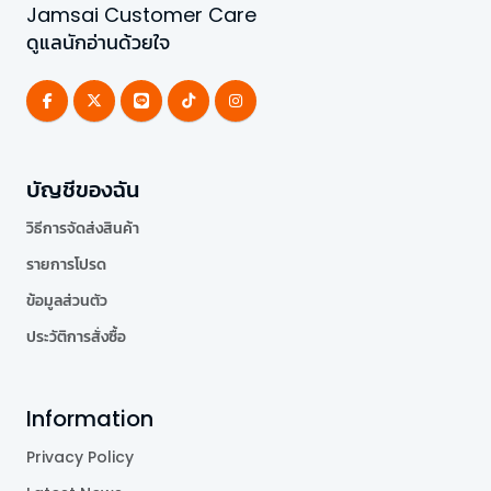
Jamsai Customer Care
ดูแลนักอ่านด้วยใจ
บัญชีของฉัน
วิธีการจัดส่งสินค้า
รายการโปรด
ข้อมูลส่วนตัว
ประวัติการสั่งซื้อ
Information
Privacy Policy