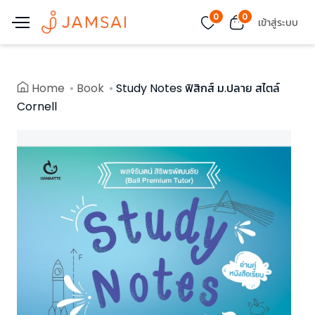
0
0
เข้าสู่ระบบ
Home
Book
Study Notes ฟิสิกส์ ม.ปลาย สไตล์
Cornell