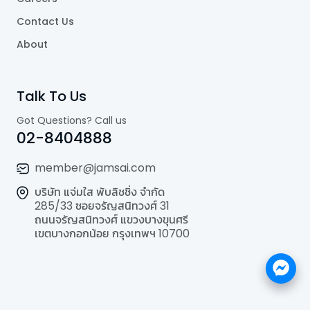
Contact Us
About
Talk To Us
Got Questions? Call us
02-8404888
member@jamsai.com
บริษัท แจ่มใส พับลิชชิ่ง จำกัด
285/33 ซอยจรัญสนิทวงศ์ 31
ถนนจรัญสนิทวงศ์ แขวงบางขุนศรี
เขตบางกอกน้อย กรุงเทพฯ 10700