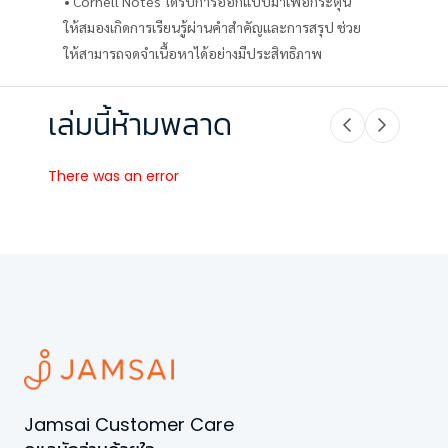
• Cornell Notes ได้รับการออกแบบมาเพื่อกระตุ้น
ให้สมองเกิดการเรียนรู้ผ่านคำสำคัญและการสรุป ช่วย
ให้สามารถจดจำเนื้อหาได้อย่างมีประสิทธิภาพ
เล่มนี้ห้ามพลาด
There was an error
Jamsai Customer Care