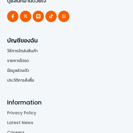
ดูแลนักอ่านด้วยใจ
บัญชีของฉัน
วิธีการจัดส่งสินค้า
รายการโปรด
ข้อมูลส่วนตัว
ประวัติการสั่งซื้อ
Information
Privacy Policy
Latest News
Careers