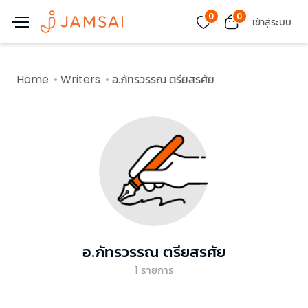
0
0
เข้าสู่ระบบ
Home
Writers
อ.ภัทรวรรณ ตรียสรศัย
อ.ภัทรวรรณ ตรียสรศัย
1
รายการ