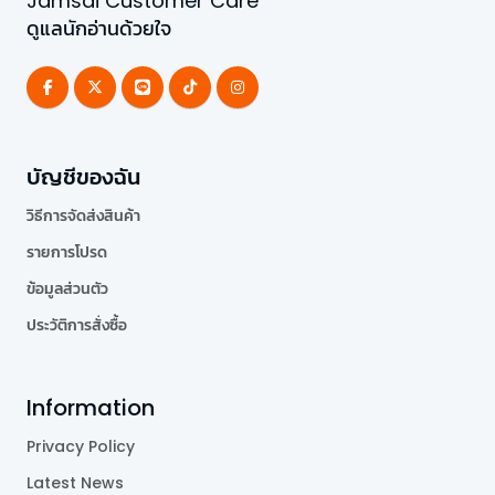
Jamsai Customer Care
ดูแลนักอ่านด้วยใจ
บัญชีของฉัน
วิธีการจัดส่งสินค้า
รายการโปรด
ข้อมูลส่วนตัว
ประวัติการสั่งซื้อ
Information
Privacy Policy
Latest News