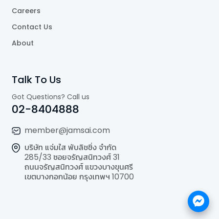
Careers
Contact Us
About
Talk To Us
Got Questions? Call us
02-8404888
member@jamsai.com
บริษัท แจ่มใส พับลิชชิ่ง จำกัด
285/33 ซอยจรัญสนิทวงศ์ 31
ถนนจรัญสนิทวงศ์ แขวงบางขุนศรี
เขตบางกอกน้อย กรุงเทพฯ 10700