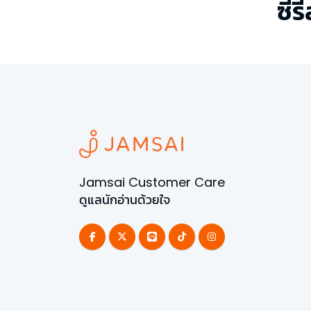
ซีรี
Jamsai Customer Care
ดูแลนักอ่านด้วยใจ