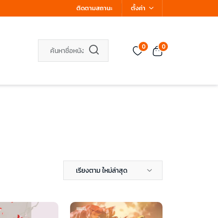
ติดตามสถานะ
ตั้งค่า
0
0
เรียงตาม ใหม่ล่าสุด