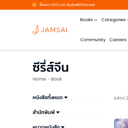
ซื้อครบ 600 บาท จัดส่งฟรีทั่วประเทศ
Books
Categories
Community
Careers
ซีรี่ส์จีน
Home
Book
หนังสือทั้งหมด
แสดง 
สำนักพิมพ์
หมวดหนังสือ