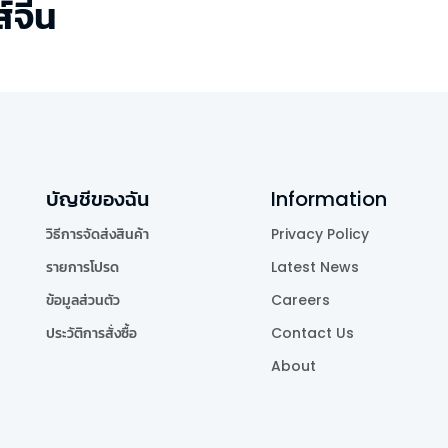
่ส์จีน
บัญชีของฉัน
Information
วิธีการจัดส่งสินค้า
Privacy Policy
รายการโปรด
Latest News
ข้อมูลส่วนตัว
Careers
ประวัติการสั่งซื้อ
Contact Us
About