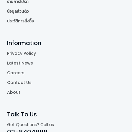
รายการโปรด
ข้อมูลส่วนตัว
ประวัติการสั่งซื้อ
Information
Privacy Policy
Latest News
Careers
Contact Us
About
Talk To Us
Got Questions? Call us