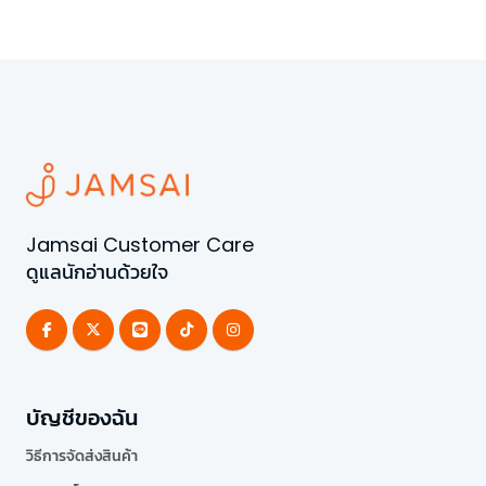
Jamsai Customer Care
ดูแลนักอ่านด้วยใจ
บัญชีของฉัน
วิธีการจัดส่งสินค้า