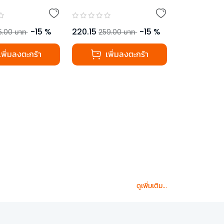
-
15
%
220.15
-
15
%
5.00
บาท
259.00
บาท
เพิ่มลงตะกร้า
เพิ่มลงตะกร้า
ดูเพิ่มเติม...