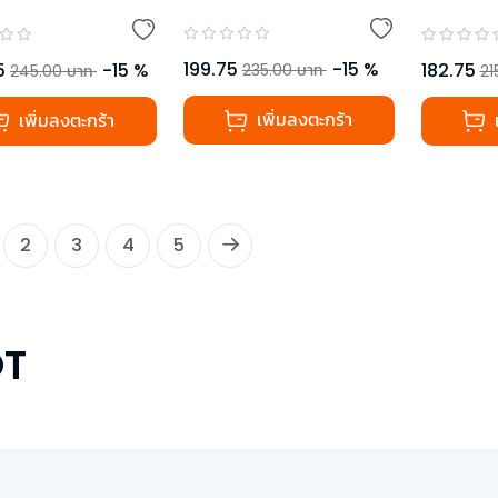
199.75
-
15
%
5
-
15
%
182.75
235.00
บาท
245.00
บาท
21
เพิ่มลงตะกร้า
เพิ่มลงตะกร้า
2
3
4
5
T