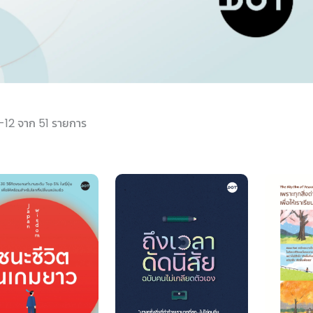
-12 จาก 51 รายการ