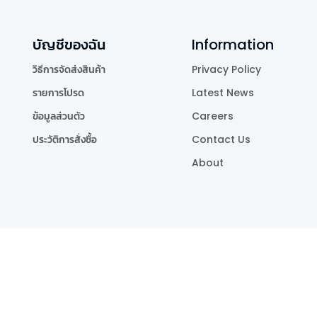
บัญชีของฉัน
Information
วิธีการจัดส่งสินค้า
Privacy Policy
รายการโปรด
Latest News
ข้อมูลส่วนตัว
Careers
ประวัติการสั่งซื้อ
Contact Us
About
Publishing Co.,Ltd.
.