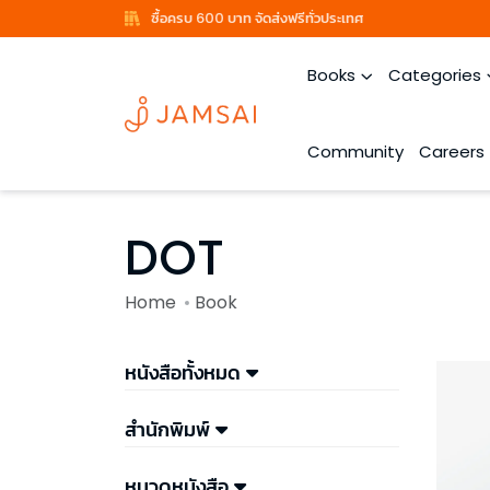
ซื้อครบ 600 บาท จัดส่งฟรีทั่วประเทศ
Books
Categories
Community
Careers
DOT
Home
Book
หนังสือทั้งหมด
สำนักพิมพ์
หมวดหนังสือ