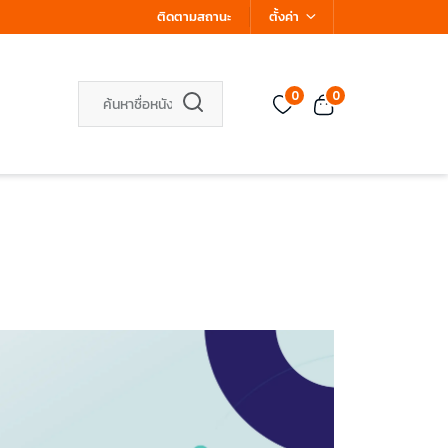
ติดตามสถานะ
ตั้งค่า
0
0