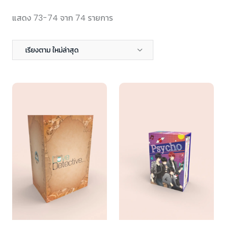
แสดง 73-74 จาก 74 รายการ
เรียงตาม ใหม่ล่าสุด