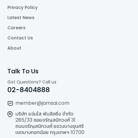
Privacy Policy
Latest News
Careers
Contact Us
About
Talk To Us
Got Questions? Call us
02-8404888
member@jamsai.com
บริษัท แจ่มใส พับลิชชิ่ง จำกัด
285/33 ซอยจรัญสนิทวงศ์ 31
ถนนจรัญสนิทวงศ์ แขวงบางขุนศรี
เขตบางกอกน้อย กรุงเทพฯ 10700