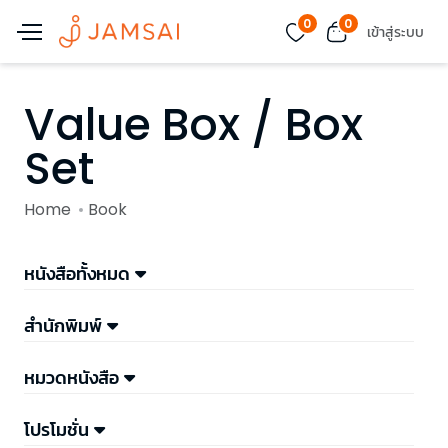
0
0
เข้าสู่ระบบ
Value Box / Box
Set
Home
Book
หนังสือทั้งหมด
สำนักพิมพ์
หมวดหนังสือ
โปรโมชั่น