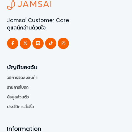
Jamsai Customer Care
ดูแลนักอ่านด้วยใจ
บัญชีของฉัน
วิธีการจัดส่งสินค้า
รายการโปรด
ข้อมูลส่วนตัว
ประวัติการสั่งซื้อ
Information