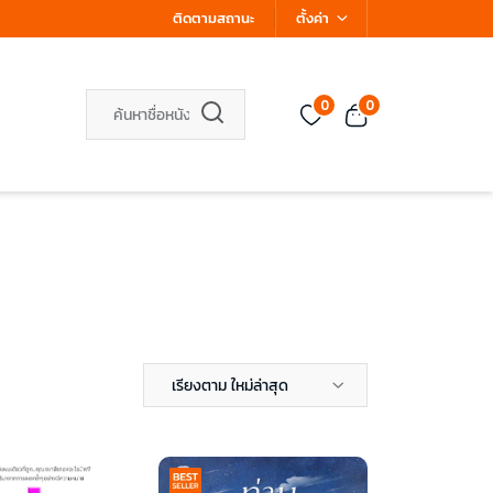
ติดตามสถานะ
ตั้งค่า
0
0
เรียงตาม ใหม่ล่าสุด