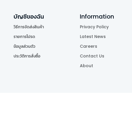
บัญชีของฉัน
Information
วิธีการจัดส่งสินค้า
Privacy Policy
รายการโปรด
Latest News
ข้อมูลส่วนตัว
Careers
ประวัติการสั่งซื้อ
Contact Us
About
Publishing Co.,Ltd.
.