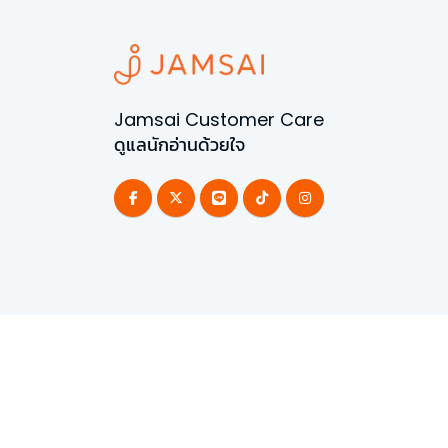
Jamsai Customer Care
ดูแลนักอ่านด้วยใจ
©
2026
All Rights Reserved | Powered by
Jamsai 