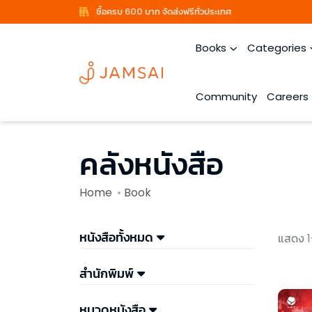
ซื้อครบ 600 บาท จัดส่งฟรีทั่วประเทศ
Books
Categories
Community
Careers
คลังหนังสือ
Home
Book
หนังสือทั้งหมด
แสดง 1
สำนักพิมพ์
หมวดหนังสือ