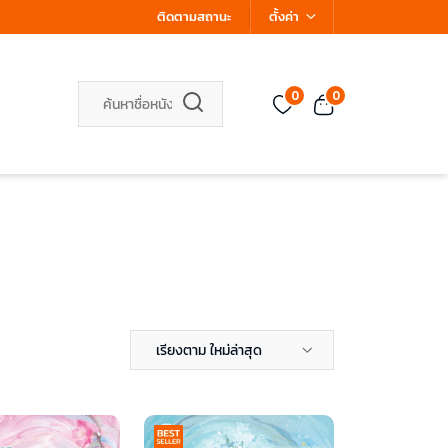
ติดตามสถานะ
ตั้งค่า
0
0
เรียงตาม ใหม่ล่าสุด