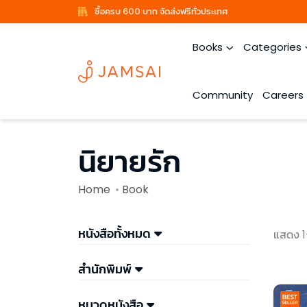
ซื้อครบ 600 บาท จัดส่งฟรีทั่วประเทศ
Books
Categories
Community
Careers
นิยายรัก
Home
Book
หนังสือทั้งหมด
แสดง 1
สำนักพิมพ์
หมวดหนังสือ