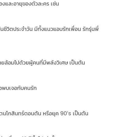
องและอายุของตัวละคร เช่น
นชีวิตประจำวัน มีทั้งแนวแอบรักเพื่อน รักรุ่นพี่
้อมไปด้วยผู้คนที่มีพลังวิเศษ เป็นต้น
่อพบเจอกับคนรัก
ตนโกสินทร์ตอนต้น หรือยุค 90’s เป็นต้น