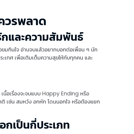
ม่ควรพลาด
ักและความสัมพันธ์
รือขมกินใจ อ่านจบแล้วอยากบอกต่อเพื่อน ๆ นัก
ก เนื้อเรื่องจะจบแบบ Happy Ending หรือ
าติ เช่น สมหวัง อกหัก โดนนอกใจ หรือต้องแยก
อกเป็นกี่ประเภท