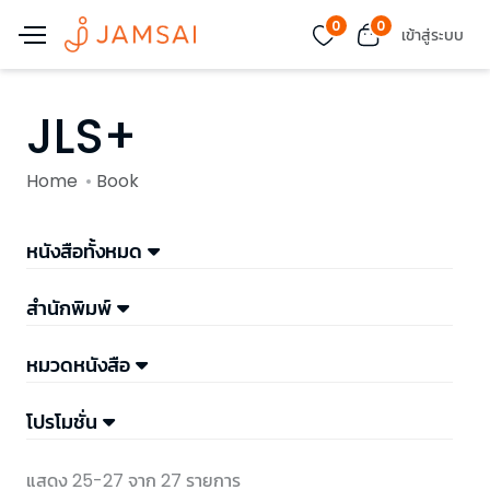
0
0
เข้าสู่ระบบ
JLS+
Home
Book
หนังสือทั้งหมด
สำนักพิมพ์
หมวดหนังสือ
โปรโมชั่น
แสดง 25-27 จาก 27 รายการ