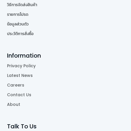
วิธีการจัดส่งสินค้า
รายการโปรด
ข้อมูลส่วนตัว
ประวัติการสั่งซื้อ
Information
Privacy Policy
Latest News
Careers
Contact Us
About
Talk To Us