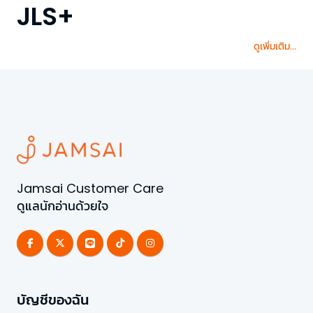
JLS+
ดูเพิ่มเติม...
Jamsai Customer Care
ดูแลนักอ่านด้วยใจ
บัญชีของฉัน