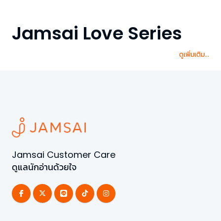
Jamsai Love Series
ดูเพิ่มเติม...
Jamsai Customer Care
ดูแลนักอ่านด้วยใจ