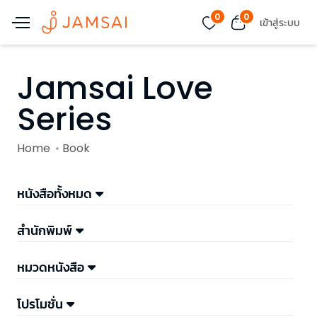
0
0
เข้าสู่ระบบ
Jamsai Love
Series
Home
Book
หนังสือทั้งหมด
สำนักพิมพ์
หมวดหนังสือ
โปรโมชั่น