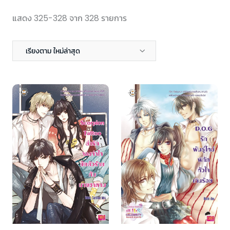
แสดง 325-328 จาก 328 รายการ
เรียงตาม ใหม่ล่าสุด