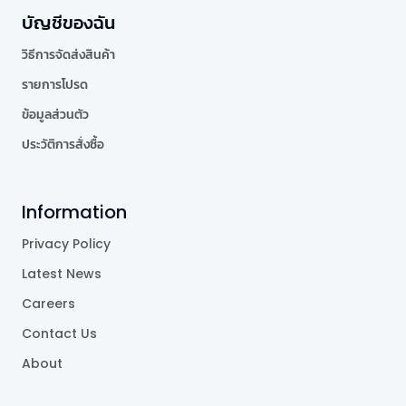
บัญชีของฉัน
วิธีการจัดส่งสินค้า
รายการโปรด
ข้อมูลส่วนตัว
ประวัติการสั่งซื้อ
Information
Privacy Policy
Latest News
Careers
Contact Us
About