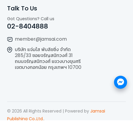
Talk To Us
Got Questions? Call us
02-8404888
member@jamsai.com
บริษัท แจ่มใส พับลิชชิ่ง จำกัด
285/33 ซอยจรัญสนิทวงศ์ 31
ถนนจรัญสนิทวงศ์ แขวงบางขุนศรี
เขตบางกอกน้อย กรุงเทพฯ 10700
©
2026
All Rights Reserved | Powered by
Jamsai
Publishing Co.,Ltd.
.