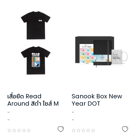
เสื้อยืด Read
Sanook Box New
Around สีดำ ไซส์ M
Year DOT
-
-
-
-