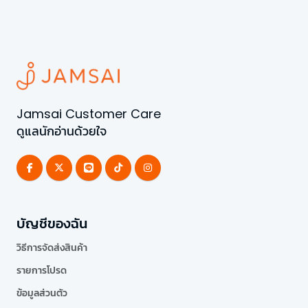
Jamsai Customer Care
ดูแลนักอ่านด้วยใจ
บัญชีของฉัน
วิธีการจัดส่งสินค้า
รายการโปรด
ข้อมูลส่วนตัว