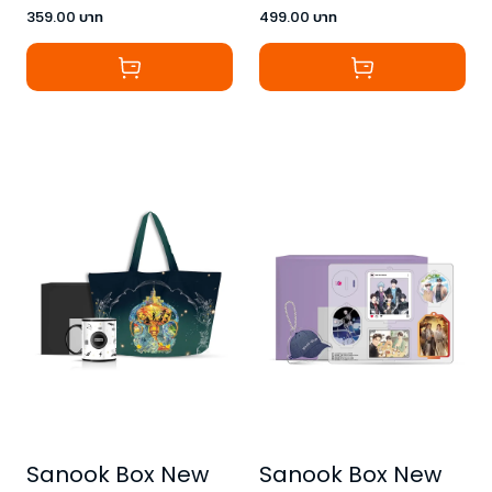
359.00
บาท
499.00
บาท
Sanook Box New
Sanook Box New