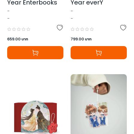
Year Enterbooks
Year everY
-
-
-
-
659.00
บาท
799.00
บาท