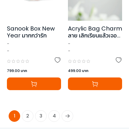
Sanook Box New
Acrylic Bag Charm
Year มากกว่ารัก
ลาย เลิกเรียนแล้วเจอ
กัน
-
-
-
-
799.00
บาท
499.00
บาท
1
2
3
4