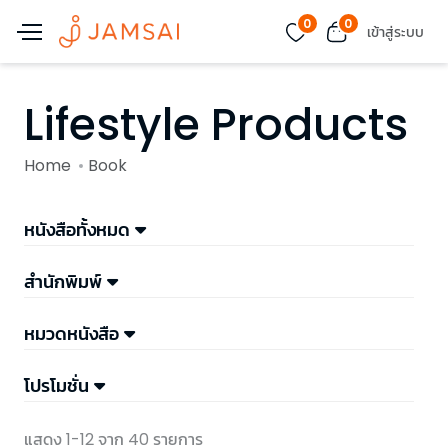
0
0
เข้าสู่ระบบ
Lifestyle Products
Home
Book
หนังสือทั้งหมด
สำนักพิมพ์
หมวดหนังสือ
โปรโมชั่น
แสดง 1-12 จาก 40 รายการ