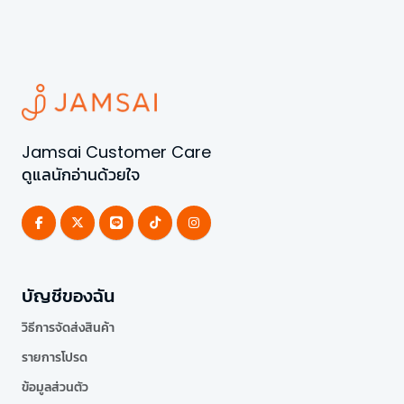
Jamsai Customer Care
ดูแลนักอ่านด้วยใจ
บัญชีของฉัน
วิธีการจัดส่งสินค้า
รายการโปรด
ข้อมูลส่วนตัว