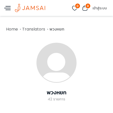
0
0
เข้าสู่ระบบ
Home
Translators
พวงหยก
พวงหยก
42
รายการ