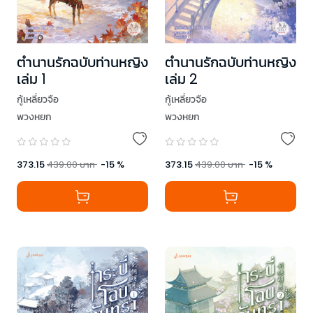
ตำนานรักฉบับท่านหญิง
ตำนานรักฉบับท่านหญิง
เล่ม 1
เล่ม 2
กู้เหลี่ยวจือ
กู้เหลี่ยวจือ
พวงหยก
พวงหยก
373.15
439.00
บาท
-
15
%
373.15
439.00
บาท
-
15
%