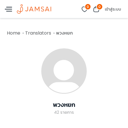
0
0
เข้าสู่ระบบ
Home
Translators
พวงหยก
พวงหยก
42
รายการ