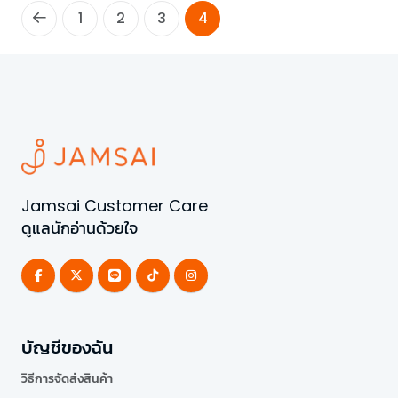
1
2
3
4
Jamsai Customer Care
ดูแลนักอ่านด้วยใจ
บัญชีของฉัน
วิธีการจัดส่งสินค้า