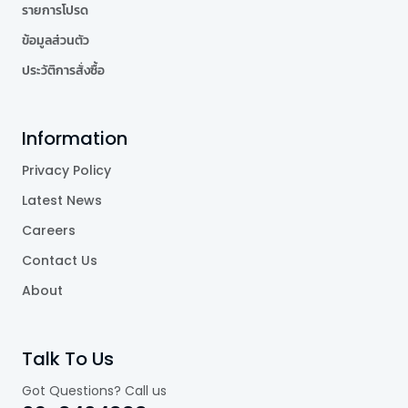
รายการโปรด
ข้อมูลส่วนตัว
ประวัติการสั่งซื้อ
Information
Privacy Policy
Latest News
Careers
Contact Us
About
Talk To Us
Got Questions? Call us