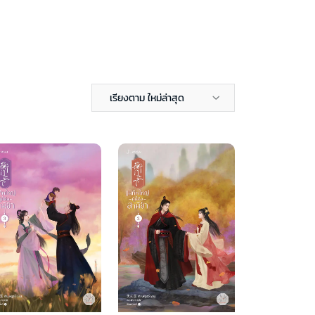
เรียงตาม ใหม่ล่าสุด