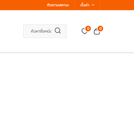
ติดตามสถานะ
ตั้งค่า
0
0