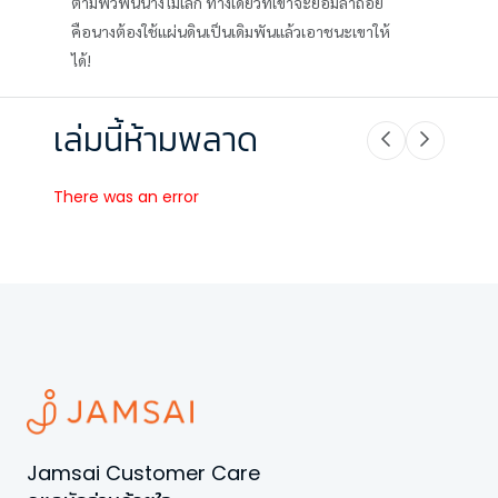
ตามพัวพันนางไม่เลิก ทางเดียวที่เขาจะยอมล่าถอย
คือนางต้องใช้แผ่นดินเป็นเดิมพันแล้วเอาชนะเขาให้
ได้!
เล่มนี้ห้ามพลาด
There was an error
Jamsai Customer Care