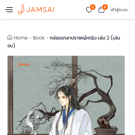
0
0
เข้าสู่ระบบ
Home
Book
กล่อมเกลาปราชญ์หญิง เล่ม 2 (เล่ม
จบ)