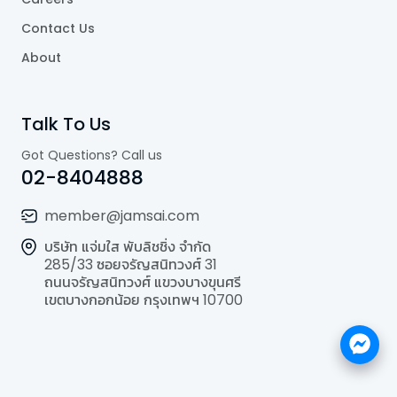
Contact Us
About
Talk To Us
Got Questions? Call us
02-8404888
member@jamsai.com
บริษัท แจ่มใส พับลิชชิ่ง จำกัด
285/33 ซอยจรัญสนิทวงศ์ 31
ถนนจรัญสนิทวงศ์ แขวงบางขุนศรี
เขตบางกอกน้อย กรุงเทพฯ 10700