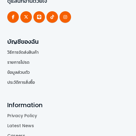
ดูแลนักอ่านด้วยใจ
บัญชีของฉัน
วิธีการจัดส่งสินค้า
รายการโปรด
ข้อมูลส่วนตัว
ประวัติการสั่งซื้อ
Information
Privacy Policy
Latest News
Careers