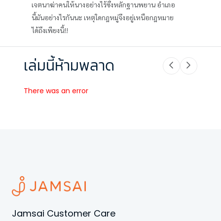
เจตนาฆ่าคนให้นางอย่างไร้ซึ่งหลักฐานพยาน อำเภอ
นี้มันอย่างไรกันนะ เหตุใดกฎหมู่จึงอยู่เหนือกฎหมาย
ได้ถึงเพียงนี้!!
เล่มนี้ห้ามพลาด
There was an error
Jamsai Customer Care