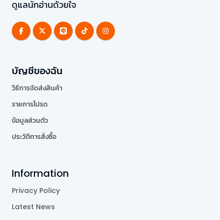
ดูแลนักอ่านด้วยใจ
บัญชีของฉัน
วิธีการจัดส่งสินค้า
รายการโปรด
ข้อมูลส่วนตัว
ประวัติการสั่งซื้อ
Information
Privacy Policy
Latest News