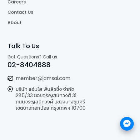
Careers
Contact Us
About
Talk To Us
Got Questions? Call us
02-8404888
member@jamsai.com
บริษัท แจ่มใส พับลิชชิ่ง จำกัด
285/33 ซอยจรัญสนิทวงศ์ 31
ถนนจรัญสนิทวงศ์ แขวงบางขุนศรี
เขตบางกอกน้อย กรุงเทพฯ 10700