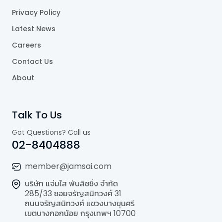
Privacy Policy
Latest News
Careers
Contact Us
About
Talk To Us
Got Questions? Call us
02-8404888
member@jamsai.com
บริษัท แจ่มใส พับลิชชิ่ง จำกัด
285/33 ซอยจรัญสนิทวงศ์ 31
ถนนจรัญสนิทวงศ์ แขวงบางขุนศรี
เขตบางกอกน้อย กรุงเทพฯ 10700