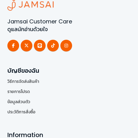
Jamsai Customer Care
ดูแลนักอ่านด้วยใจ
บัญชีของฉัน
วิธีการจัดส่งสินค้า
รายการโปรด
ข้อมูลส่วนตัว
ประวัติการสั่งซื้อ
Information