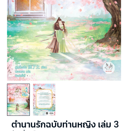
ตำนานรักฉบับท่านหญิง เล่ม 3