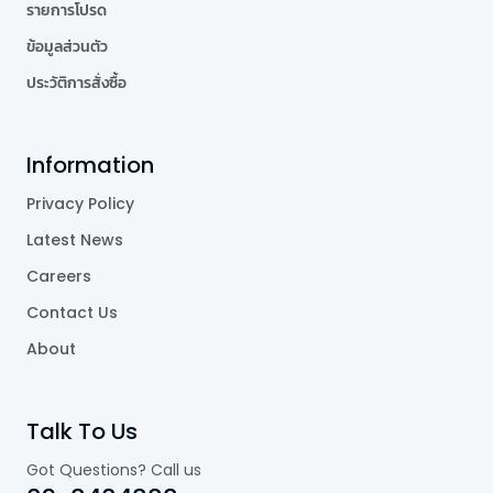
รายการโปรด
ข้อมูลส่วนตัว
ประวัติการสั่งซื้อ
Information
Privacy Policy
Latest News
Careers
Contact Us
About
Talk To Us
Got Questions? Call us