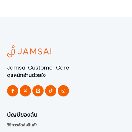
Jamsai Customer Care
ดูแลนักอ่านด้วยใจ
บัญชีของฉัน
วิธีการจัดส่งสินค้า