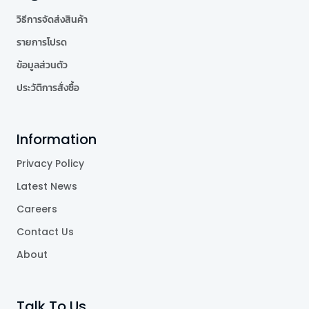
วิธีการจัดส่งสินค้า
รายการโปรด
ข้อมูลส่วนตัว
ประวัติการสั่งซื้อ
Information
Privacy Policy
Latest News
Careers
Contact Us
About
Talk To Us