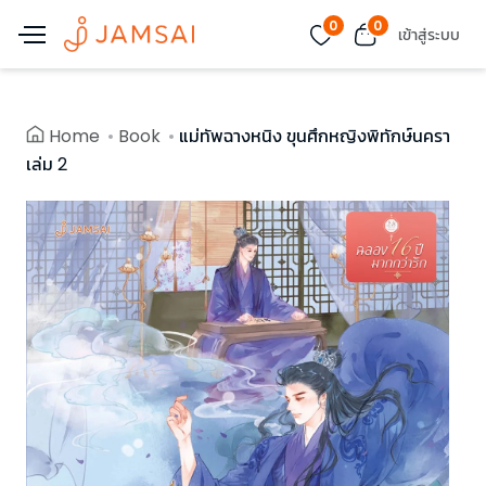
0
0
เข้าสู่ระบบ
Home
Book
แม่ทัพฉางหนิง ขุนศึกหญิงพิทักษ์นครา
เล่ม 2