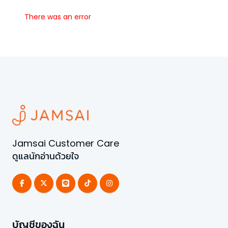
There was an error
Jamsai Customer Care
ดูแลนักอ่านด้วยใจ
บัญชีของฉัน