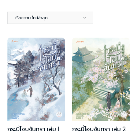
เรียงตาม ใหม่ล่าสุด
กระบี่โอบจันทรา เล่ม 1
กระบี่โอบจันทรา เล่ม 2