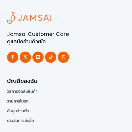
Jamsai Customer Care
ดูแลนักอ่านด้วยใจ
บัญชีของฉัน
วิธีการจัดส่งสินค้า
รายการโปรด
ข้อมูลส่วนตัว
ประวัติการสั่งซื้อ