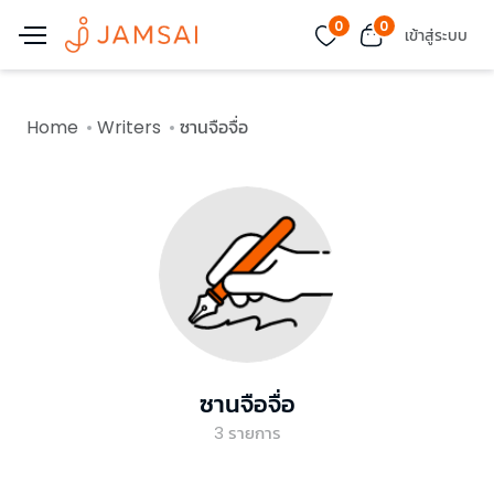
0
0
เข้าสู่ระบบ
Home
Writers
ซานจือจื่อ
ซานจือจื่อ
3
รายการ