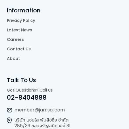
Information
Privacy Policy
Latest News
Careers
Contact Us
About
Talk To Us
Got Questions? Call us
02-8404888
member@jamsai.com
บริษัท แจ่มใส พับลิชชิ่ง จำกัด
285/33 ซอยจรัญสนิทวงศ์ 31