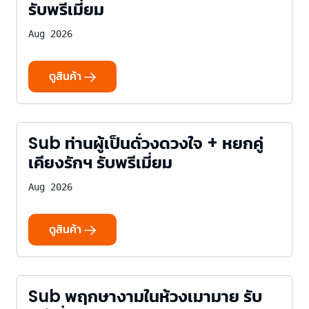
รับพรีเมี่ยม
Aug 2026
ดูสินค้า
Sub ท่านผู้เป็นดั่วงดวงใจ + หยกคู่
เคียงรักฯ รับพรีเมี่ยม
Aug 2026
ดูสินค้า
Sub พฤกษางามในห้วงเมามาย รับ