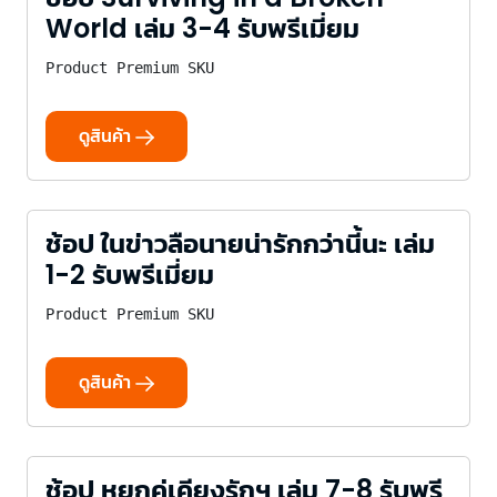
World เล่ม 3-4 รับพรีเมี่ยม
Product Premium SKU
ดูสินค้า
ช้อป ในข่าวลือนายน่ารักกว่านี้นะ เล่ม
1-2 รับพรีเมี่ยม
Product Premium SKU
ดูสินค้า
ช้อป หยกคู่เคียงรักฯ เล่ม 7-8 รับพรี