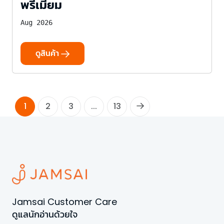
พรีเมี่ยม
Aug 2026
ดูสินค้า
1
2
3
...
13
Jamsai Customer Care
ดูแลนักอ่านด้วยใจ