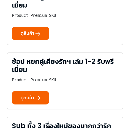
เมี่ยม
Product Premium SKU
ดูสินค้า
ช้อป หยกคู่เคียงรักฯ เล่ม 1-2 รับพรี
เมี่ยม
Product Premium SKU
ดูสินค้า
Sub ทั้ง 3 เรื่องใหม่ของมากกว่ารัก