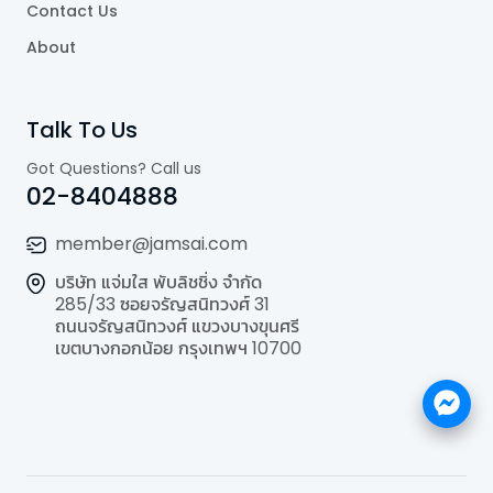
Contact Us
About
Talk To Us
Got Questions? Call us
02-8404888
member@jamsai.com
บริษัท แจ่มใส พับลิชชิ่ง จำกัด
285/33 ซอยจรัญสนิทวงศ์ 31
ถนนจรัญสนิทวงศ์ แขวงบางขุนศรี
เขตบางกอกน้อย กรุงเทพฯ 10700