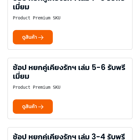
เมี่ยม
Product Premium SKU
ดูสินค้า
ช้อป หยกคู่เคียงรักฯ เล่ม 5-6 รับพรี
เมี่ยม
Product Premium SKU
ดูสินค้า
ช้อป หยกคู่เคียงรักฯ เล่ม 3-4 รับพรี