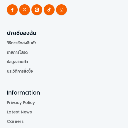
บัญชีของฉัน
วิธีการจัดส่งสินค้า
รายการโปรด
ข้อมูลส่วนตัว
ประวัติการสั่งซื้อ
Information
Privacy Policy
Latest News
Careers