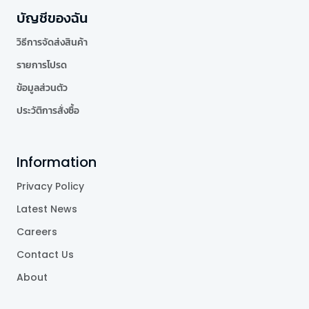
บัญชีของฉัน
วิธีการจัดส่งสินค้า
รายการโปรด
ข้อมูลส่วนตัว
ประวัติการสั่งซื้อ
Information
Privacy Policy
Latest News
Careers
Contact Us
About