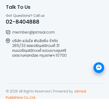
Talk To Us
Got Questions? Call us
02-8404888
member@jamsai.com
บริษัท แจ่มใส พับลิชชิ่ง จำกัด
285/33 ซอยจรัญสนิทวงศ์ 31
ถนนจรัญสนิทวงศ์ แขวงบางขุนศรี
เขตบางกอกน้อย กรุงเทพฯ 10700
©
2026
All Rights Reserved | Powered by
Jamsai
Publishing Co.,Ltd.
.