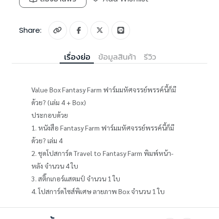
Share:
เรื่องย่อ
ข้อมูลสินค้า
รีวิว
Value Box Fantasy Farm ฟาร์มมหัศจรรย์พรรค์นี้ก็มี
ด้วย? (เล่ม 4 + Box)
ประกอบด้วย
1. หนังสือ Fantasy Farm ฟาร์มมหัศจรรย์พรรค์นี้ก็มี
ด้วย? เล่ม 4
2. ชุดโปสการ์ด Travel to Fantasy Farm พิมพ์หน้า-
หลัง จำนวน 4 ใบ
3. สติ๊กเกอร์แสตมป์ จำนวน 1 ใบ
4. โปสการ์ดไซส์พิเศษ ลายภาพ Box จำนวน 1 ใบ