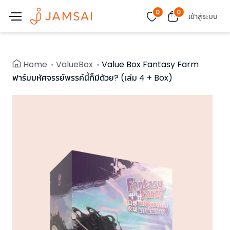
0
0
เข้าสู่ระบบ
Home
ValueBox
Value Box Fantasy Farm
ฟาร์มมหัศจรรย์พรรค์นี้ก็มีด้วย? (เล่ม 4 + Box)