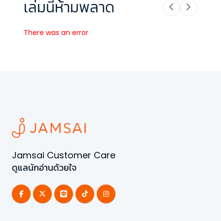
เล่มนี้ห้ามพลาด
There was an error
Jamsai Customer Care
ดูแลนักอ่านด้วยใจ