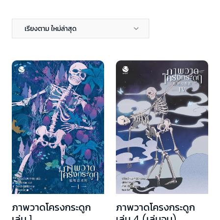
เรียงตาม ใหม่ล่าสุด
ภาพวาดโครงกระดูก
ภาพวาดโครงกระดูก
เล่ม 1
เล่ม 4 (เล่มจบ)