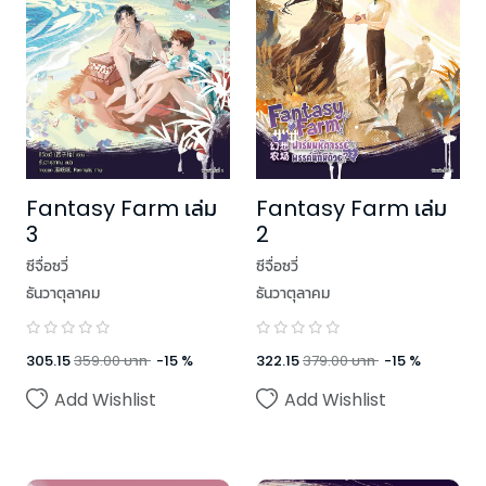
Fantasy Farm เล่ม
Fantasy Farm เล่ม
3
2
ซีจื่อซวี่
ซีจื่อซวี่
ธันวาตุลาคม
ธันวาตุลาคม
305.15
359.00
บาท
-
15
%
322.15
379.00
บาท
-
15
%
Add Wishlist
Add Wishlist