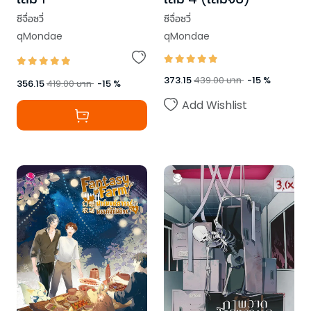
ซีจื่อซวี่
ซีจื่อซวี่
qMondae
qMondae
373.15
439.00
บาท
-
15
%
356.15
419.00
บาท
-
15
%
Add Wishlist