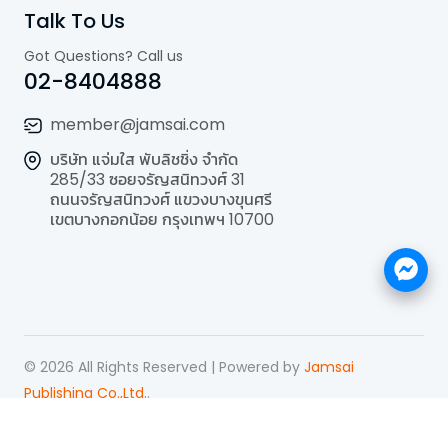
Talk To Us
Got Questions? Call us
02-8404888
member@jamsai.com
บริษัท แจ่มใส พับลิชชิ่ง จำกัด
285/33 ซอยจรัญสนิทวงศ์ 31
ถนนจรัญสนิทวงศ์ แขวงบางขุนศรี
เขตบางกอกน้อย กรุงเทพฯ 10700
©
2026
All Rights Reserved | Powered by
Jamsai
Publishing Co.,Ltd.
.