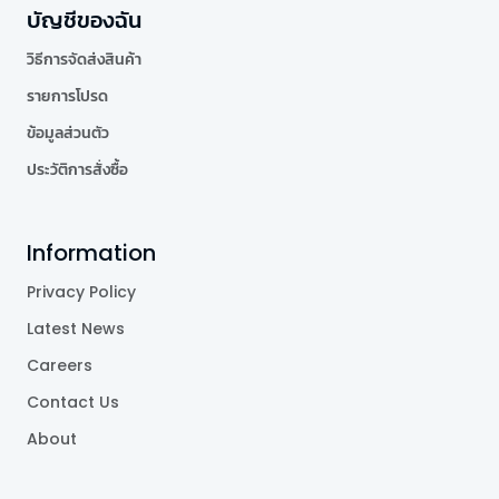
บัญชีของฉัน
วิธีการจัดส่งสินค้า
รายการโปรด
ข้อมูลส่วนตัว
ประวัติการสั่งซื้อ
Information
Privacy Policy
Latest News
Careers
Contact Us
About