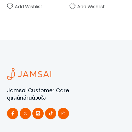
Add Wishlist
Add Wishlist
Jamsai Customer Care
ดูแลนักอ่านด้วยใจ