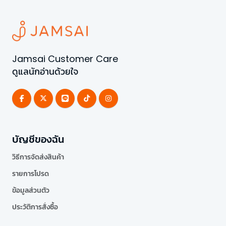
Jamsai Customer Care
ดูแลนักอ่านด้วยใจ
บัญชีของฉัน
วิธีการจัดส่งสินค้า
รายการโปรด
ข้อมูลส่วนตัว
ประวัติการสั่งซื้อ