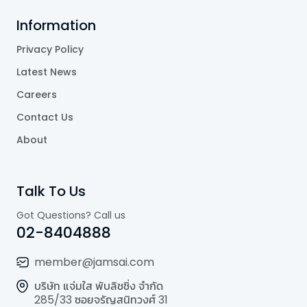
Information
Privacy Policy
Latest News
Careers
Contact Us
About
Talk To Us
Got Questions? Call us
02-8404888
member@jamsai.com
บริษัท แจ่มใส พับลิชชิ่ง จำกัด
285/33 ซอยจรัญสนิทวงศ์ 31