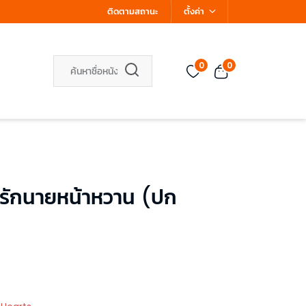
ติดตามสถานะ
ตั้งค่า
0
0
รักนายหน้าหวาน (ปก