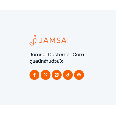
Jamsai Customer Care
ดูแลนักอ่านด้วยใจ