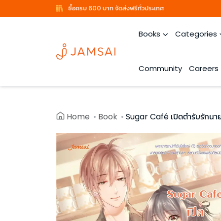
ซื้อครบ 600 บาท จัดส่งฟรีทั่วประเทศ
Books
Categories
Community
Careers
Home
Book
Sugar Café เปิดตำรับรักนา