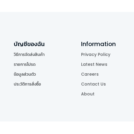
บัญชีของฉัน
Information
วิธีการจัดส่งสินค้า
Privacy Policy
รายการโปรด
Latest News
ข้อมูลส่วนตัว
Careers
ประวัติการสั่งซื้อ
Contact Us
About