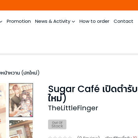
Promotion
News & Activity
How to order
Contact
ยหน้าหวาน (ปกใหม่)
Sugar Café เปิดตำรับ
ใหม่)
TheLittleFinger