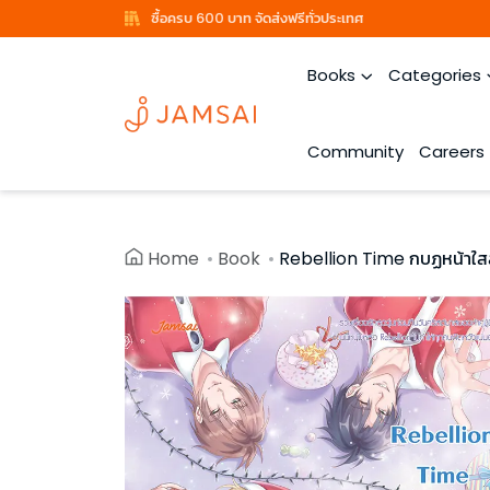
ซื้อครบ 600 บาท จัดส่งฟรีทั่วประเทศ
Books
Categories
Community
Careers
Home
Book
Rebellion Time กบฏหน้าใสล็