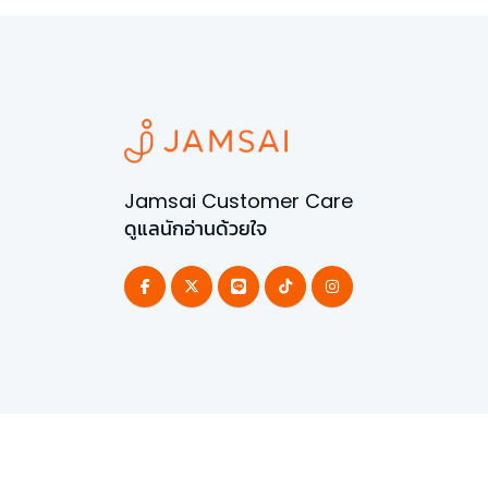
Jamsai Customer Care
ดูแลนักอ่านด้วยใจ