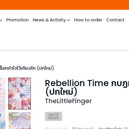
Promotion
News & Activity
How to order
Contact
อกหัวใจไว้เคียงรัก (ปกใหม่)
Rebellion Time กบฏหน้
(ปกใหม่)
TheLittleFinger