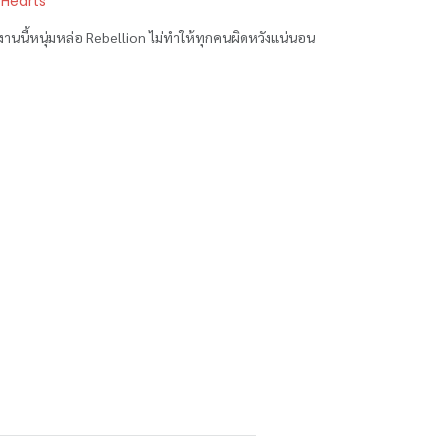
 Hearts
ื่น งานนี้หนุ่มหล่อ Rebellion ไม่ทำให้ทุกคนผิดหวังแน่นอน