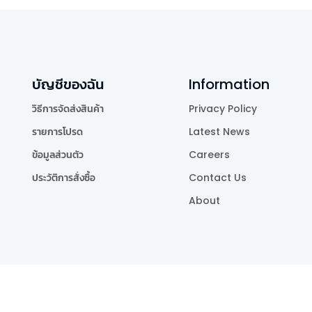
บัญชีของฉัน
Information
วิธีการจัดส่งสินค้า
Privacy Policy
รายการโปรด
Latest News
ข้อมูลส่วนตัว
Careers
ประวัติการสั่งซื้อ
Contact Us
About