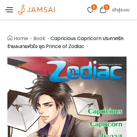
0
0
เข้าสู่ระบบ
Home
Book
Capricious Capricorn ประกาศรัก
ร้ายละลายหัวใจ ชุด Prince of Zodiac