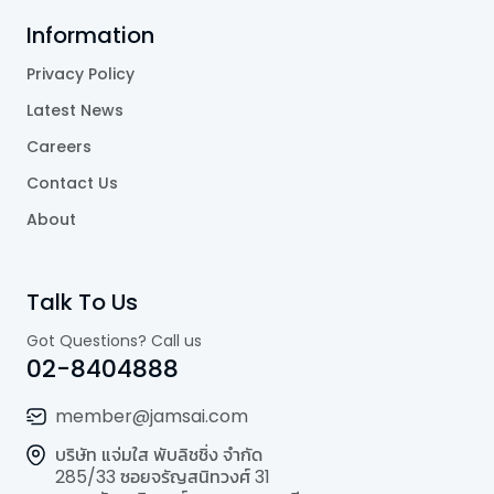
Information
Privacy Policy
Latest News
Careers
Contact Us
About
Talk To Us
Got Questions? Call us
02-8404888
member@jamsai.com
บริษัท แจ่มใส พับลิชชิ่ง จำกัด
285/33 ซอยจรัญสนิทวงศ์ 31