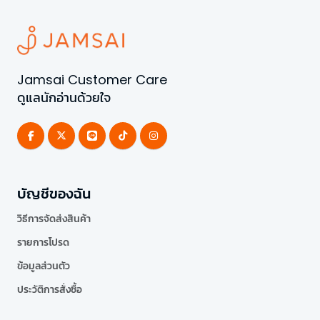
Jamsai Customer Care
ดูแลนักอ่านด้วยใจ
บัญชีของฉัน
วิธีการจัดส่งสินค้า
รายการโปรด
ข้อมูลส่วนตัว
ประวัติการสั่งซื้อ