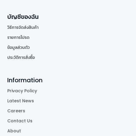
บัญชีของฉัน
วิธีการจัดส่งสินค้า
รายการโปรด
ข้อมูลส่วนตัว
ประวัติการสั่งซื้อ
Information
Privacy Policy
Latest News
Careers
Contact Us
About