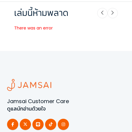
เล่มนี้ห้ามพลาด
There was an error
Jamsai Customer Care
ดูแลนักอ่านด้วยใจ