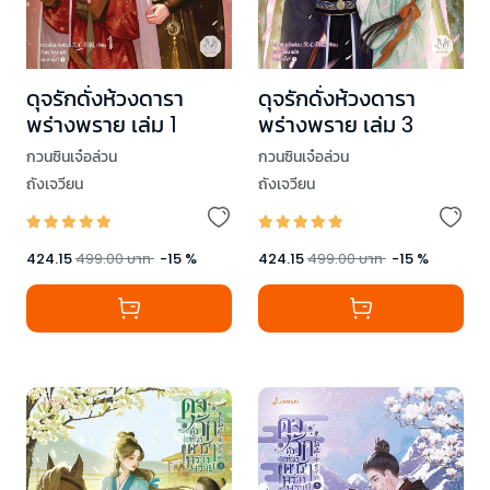
ดุจรักดั่งห้วงดารา
ดุจรักดั่งห้วงดารา
พร่างพราย เล่ม 1
พร่างพราย เล่ม 3
กวนซินเจ๋อล่วน
กวนซินเจ๋อล่วน
ถังเจวียน
ถังเจวียน
424.15
499.00
บาท
-
15
%
424.15
499.00
บาท
-
15
%