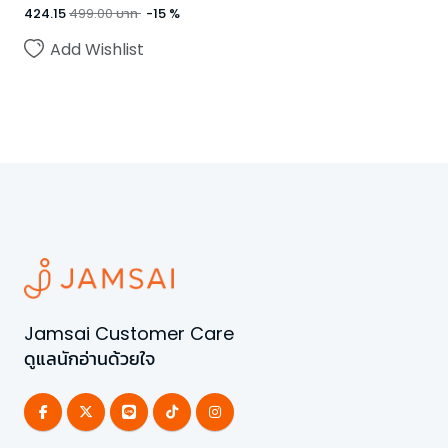
424.15
499.00
บาท
-
15
%
Add Wishlist
Jamsai Customer Care
ดูแลนักอ่านด้วยใจ