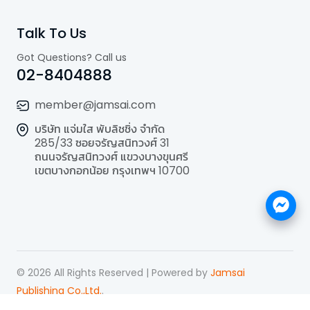
Talk To Us
Got Questions? Call us
02-8404888
member@jamsai.com
บริษัท แจ่มใส พับลิชชิ่ง จำกัด
285/33 ซอยจรัญสนิทวงศ์ 31
ถนนจรัญสนิทวงศ์ แขวงบางขุนศรี
เขตบางกอกน้อย กรุงเทพฯ 10700
©
2026
All Rights Reserved | Powered by
Jamsai
Publishing Co.,Ltd.
.