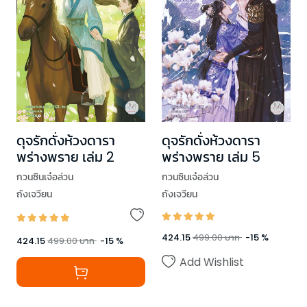
ดุจรักดั่งห้วงดารา
ดุจรักดั่งห้วงดารา
พร่างพราย เล่ม 2
พร่างพราย เล่ม 5
กวนซินเจ๋อล่วน
กวนซินเจ๋อล่วน
ถังเจวียน
ถังเจวียน
424.15
499.00
บาท
-
15
%
424.15
499.00
บาท
-
15
%
Add Wishlist