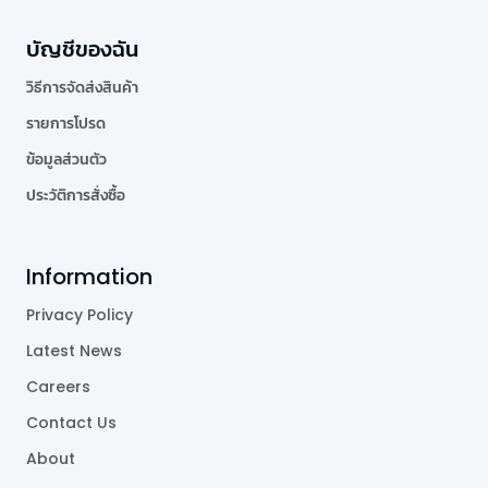
บัญชีของฉัน
วิธีการจัดส่งสินค้า
รายการโปรด
ข้อมูลส่วนตัว
ประวัติการสั่งซื้อ
Information
Privacy Policy
Latest News
Careers
Contact Us
About