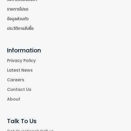
รายการโปรด
ข้อมูลส่วนตัว
ประวัติการสั่งซื้อ
Information
Privacy Policy
Latest News
Careers
Contact Us
About
Talk To Us