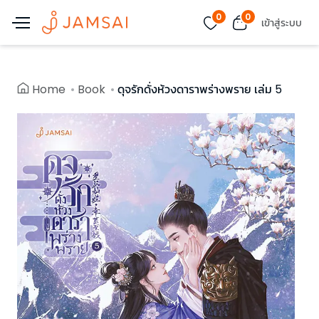
0
0
เข้าสู่ระบบ
Home
Book
ดุจรักดั่งห้วงดาราพร่างพราย เล่ม 5