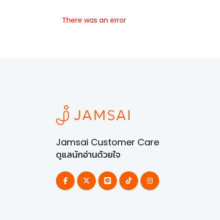
There was an error
Jamsai Customer Care
ดูแลนักอ่านด้วยใจ