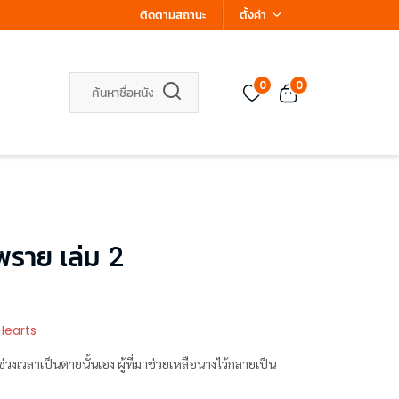
ติดตามสถานะ
ตั้งค่า
0
0
พราย เล่ม 2
Hearts
ร ช่วงเวลาเป็นตายนั้นเอง ผู้ที่มาช่วยเหลือนางไว้กลายเป็น