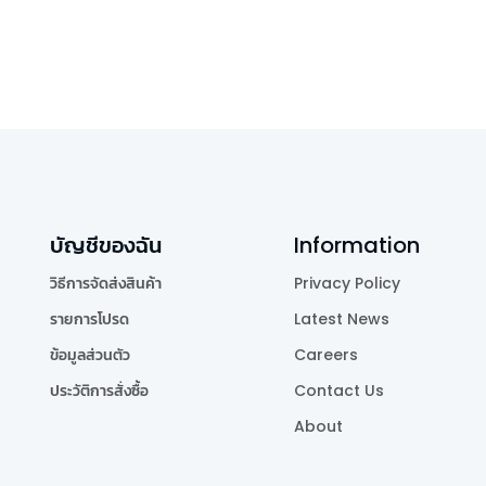
บัญชีของฉัน
Information
วิธีการจัดส่งสินค้า
Privacy Policy
รายการโปรด
Latest News
ข้อมูลส่วนตัว
Careers
ประวัติการสั่งซื้อ
Contact Us
About