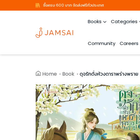
ซื้อครบ 600 บาท จัดส่งฟรีทั่วประเทศ
Books
Categories
Community
Careers
Home
Book
ดุจรักดั่งห้วงดาราพร่างพราย 