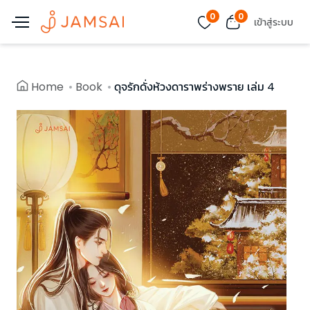
0
0
เข้าสู่ระบบ
Home
Book
ดุจรักดั่งห้วงดาราพร่างพราย เล่ม 4