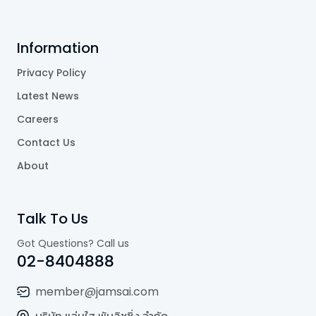
Information
Privacy Policy
Latest News
Careers
Contact Us
About
Talk To Us
Got Questions? Call us
02-8404888
member@jamsai.com