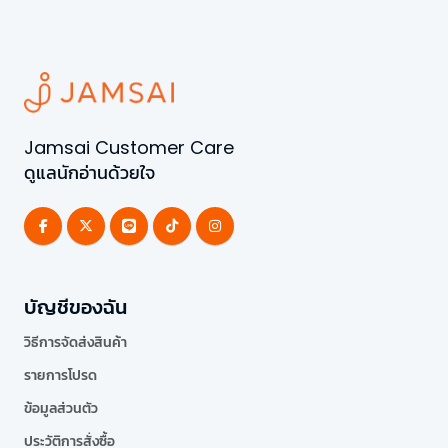
Jamsai Customer Care
ดูแลนักอ่านด้วยใจ
บัญชีของฉัน
วิธีการจัดส่งสินค้า
รายการโปรด
ข้อมูลส่วนตัว
ประวัติการสั่งซื้อ