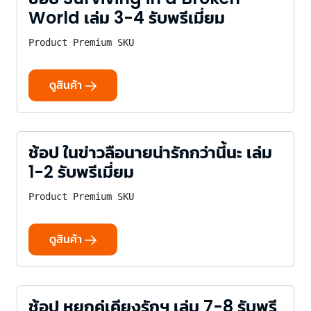
World เล่ม 3-4 รับพรีเมี่ยม
Product Premium SKU
ดูสินค้า
ช้อป ในข่าวลือนายน่ารักกว่านี้นะ เล่ม
1-2 รับพรีเมี่ยม
Product Premium SKU
ดูสินค้า
ช้อป หยกคู่เคียงรักฯ เล่ม 7-8 รับพรี