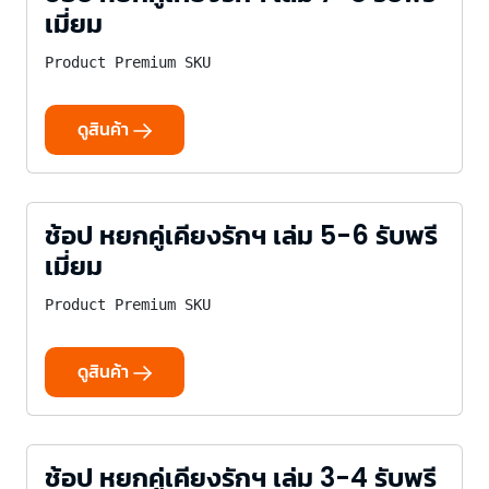
เมี่ยม
Product Premium SKU
ดูสินค้า
ช้อป หยกคู่เคียงรักฯ เล่ม 5-6 รับพรี
เมี่ยม
Product Premium SKU
ดูสินค้า
ช้อป หยกคู่เคียงรักฯ เล่ม 3-4 รับพรี