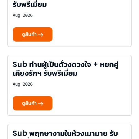
รับพรีเมี่ยม
Aug 2026
ดูสินค้า
Sub ท่านผู้เป็นดั่วงดวงใจ + หยกคู่
เคียงรักฯ รับพรีเมี่ยม
Aug 2026
ดูสินค้า
Sub พฤกษางามในห้วงเมามาย รับ