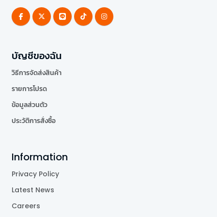
บัญชีของฉัน
วิธีการจัดส่งสินค้า
รายการโปรด
ข้อมูลส่วนตัว
ประวัติการสั่งซื้อ
Information
Privacy Policy
Latest News
Careers