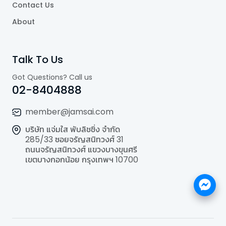
Contact Us
About
Talk To Us
Got Questions? Call us
02-8404888
member@jamsai.com
บริษัท แจ่มใส พับลิชชิ่ง จำกัด
285/33 ซอยจรัญสนิทวงศ์ 31
ถนนจรัญสนิทวงศ์ แขวงบางขุนศรี
เขตบางกอกน้อย กรุงเทพฯ 10700