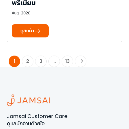
พรีเมี่ยม
Aug 2026
ดูสินค้า
1
2
3
...
13
Jamsai Customer Care
ดูแลนักอ่านด้วยใจ