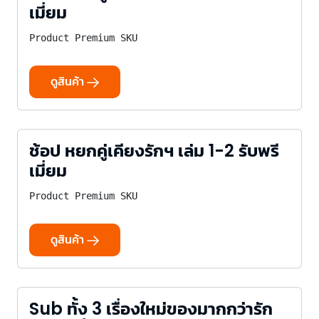
เมี่ยม
Product Premium SKU
ดูสินค้า
ช้อป หยกคู่เคียงรักฯ เล่ม 1-2 รับพรี
เมี่ยม
Product Premium SKU
ดูสินค้า
Sub ทั้ง 3 เรื่องใหม่ของมากกว่ารัก