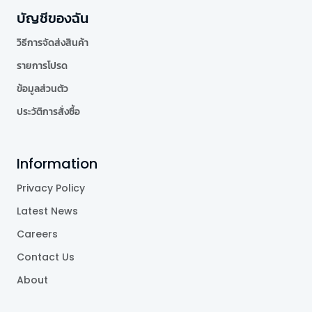
บัญชีของฉัน
วิธีการจัดส่งสินค้า
รายการโปรด
ข้อมูลส่วนตัว
ประวัติการสั่งซื้อ
Information
Privacy Policy
Latest News
Careers
Contact Us
About