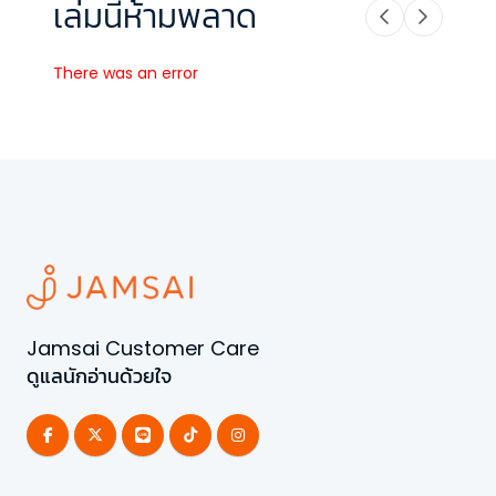
เล่มนี้ห้ามพลาด
There was an error
Jamsai Customer Care
ดูแลนักอ่านด้วยใจ