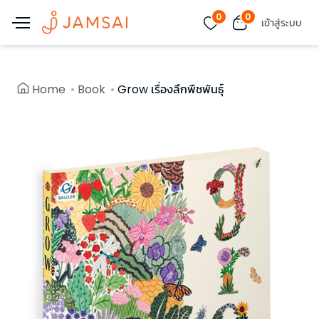
0
0
เข้าสู่ระบบ
Home
Book
Grow เรื่องลึกพืชพันธุ์