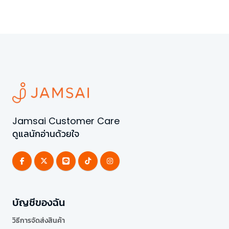
Jamsai Customer Care
ดูแลนักอ่านด้วยใจ
บัญชีของฉัน
วิธีการจัดส่งสินค้า