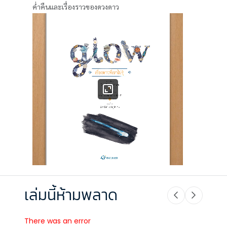
ค่ำคืนและเรื่องราวของดวงดาว
เล่มนี้ห้ามพลาด
There was an error