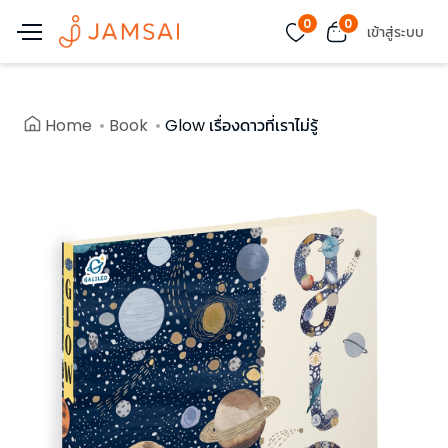
0
0
เข้าสู่ระบบ
Home
Book
Glow เรื่องดาวที่เราไม่รู้