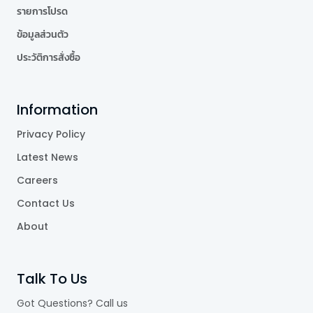
รายการโปรด
ข้อมูลส่วนตัว
ประวัติการสั่งซื้อ
Information
Privacy Policy
Latest News
Careers
Contact Us
About
Talk To Us
Got Questions? Call us