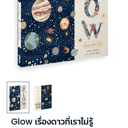
Glow เรื่องดาวที่เราไม่รู้