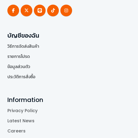
บัญชีของฉัน
วิธีการจัดส่งสินค้า
รายการโปรด
ข้อมูลส่วนตัว
ประวัติการสั่งซื้อ
Information
Privacy Policy
Latest News
Careers