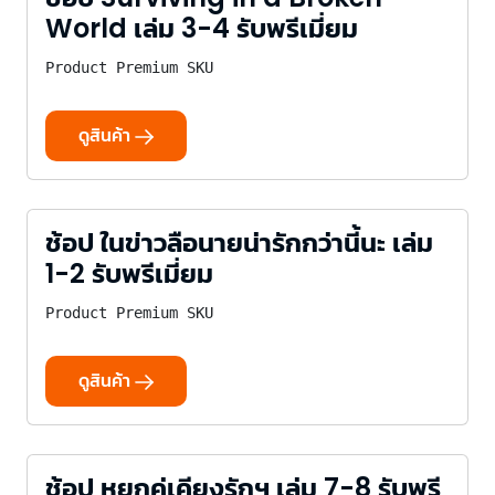
World เล่ม 3-4 รับพรีเมี่ยม
Product Premium SKU
ดูสินค้า
ช้อป ในข่าวลือนายน่ารักกว่านี้นะ เล่ม
1-2 รับพรีเมี่ยม
Product Premium SKU
ดูสินค้า
ช้อป หยกคู่เคียงรักฯ เล่ม 7-8 รับพรี