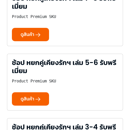
เมี่ยม
Product Premium SKU
ดูสินค้า
ช้อป หยกคู่เคียงรักฯ เล่ม 5-6 รับพรี
เมี่ยม
Product Premium SKU
ดูสินค้า
ช้อป หยกคู่เคียงรักฯ เล่ม 3-4 รับพรี