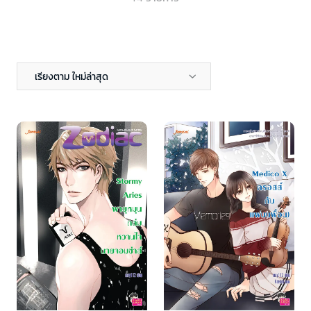
เรียงตาม ใหม่ล่าสุด