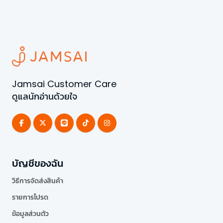
Jamsai Customer Care
ดูแลนักอ่านด้วยใจ
บัญชีของฉัน
วิธีการจัดส่งสินค้า
รายการโปรด
ข้อมูลส่วนตัว