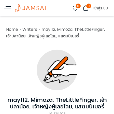
0
0
เข้าสู่ระบบ
Home
Writers
may112, Mimoza, TheLittleFinger,
เจ้าปลาน้อย, เจ้าหญิงผู้เลอโฉม, แสตมป์เบอรี่
may112, Mimoza, TheLittleFinger, เจ้า
ปลาน้อย, เจ้าหญิงผู้เลอโฉม, แสตมป์เบอรี่
14
รายการ