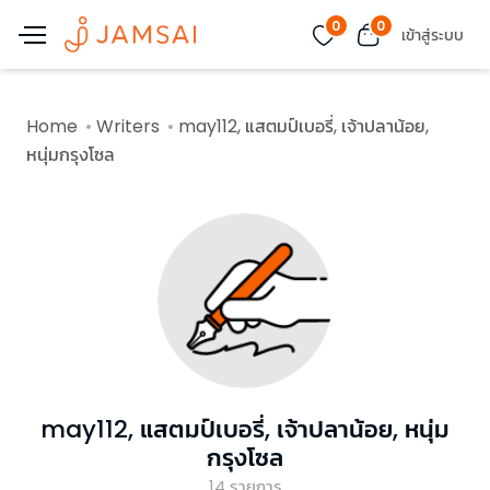
0
0
เข้าสู่ระบบ
Home
Writers
may112, แสตมป์เบอรี่, เจ้าปลาน้อย,
หนุ่มกรุงโซล
may112, แสตมป์เบอรี่, เจ้าปลาน้อย, หนุ่ม
กรุงโซล
14
รายการ