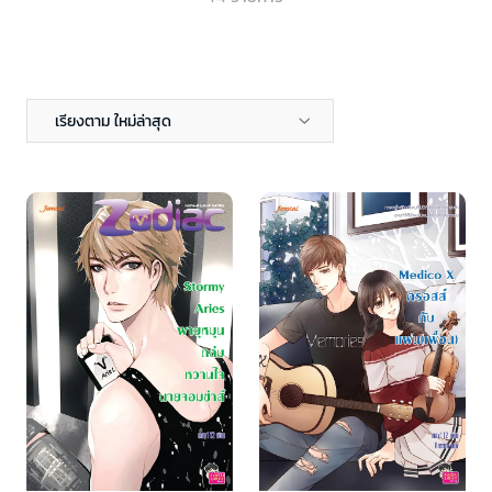
เรียงตาม ใหม่ล่าสุด