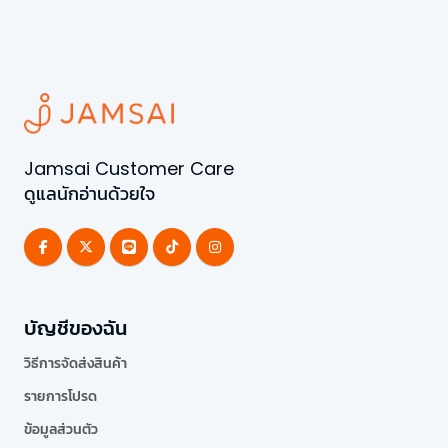
Jamsai Customer Care
ดูแลนักอ่านด้วยใจ
บัญชีของฉัน
วิธีการจัดส่งสินค้า
รายการโปรด
ข้อมูลส่วนตัว