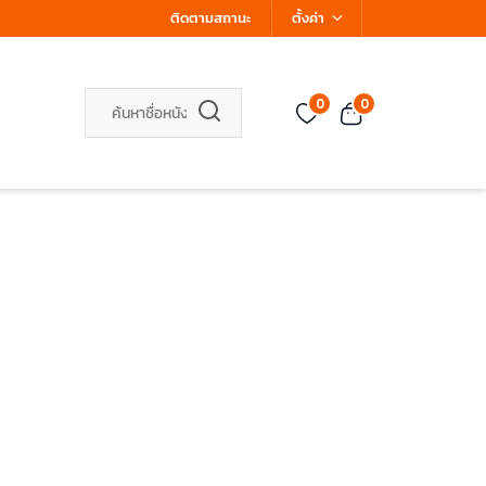
ติดตามสถานะ
ตั้งค่า
0
0