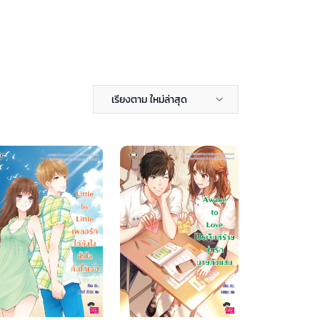
เรียงตาม ใหม่ล่าสุด