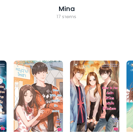
Mina
17
รายการ