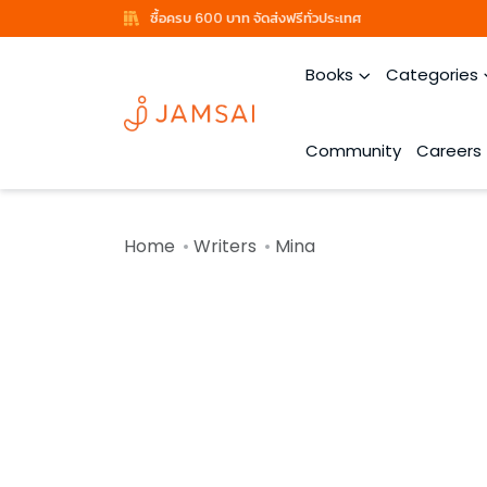
ซื้อครบ 600 บาท จัดส่งฟรีทั่วประเทศ
Books
Categories
Community
Careers
Home
Writers
Mina