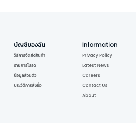
บัญชีของฉัน
Information
วิธีการจัดส่งสินค้า
Privacy Policy
รายการโปรด
Latest News
ข้อมูลส่วนตัว
Careers
ประวัติการสั่งซื้อ
Contact Us
About