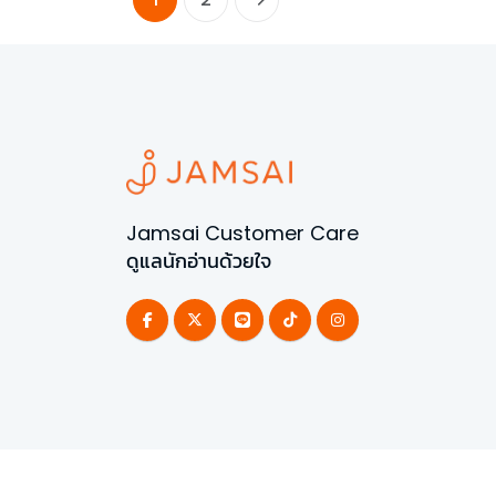
Jamsai Customer Care
ดูแลนักอ่านด้วยใจ