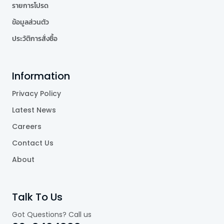
รายการโปรด
ข้อมูลส่วนตัว
ประวัติการสั่งซื้อ
Information
Privacy Policy
Latest News
Careers
Contact Us
About
Talk To Us
Got Questions? Call us