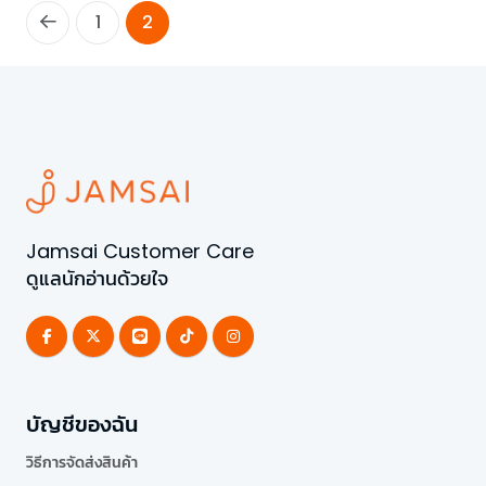
1
2
Jamsai Customer Care
ดูแลนักอ่านด้วยใจ
บัญชีของฉัน
วิธีการจัดส่งสินค้า