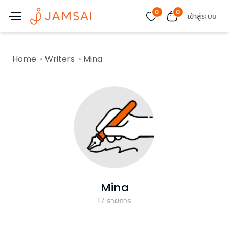
0
0
เข้าสู่ระบบ
Home
Writers
Mina
Mina
17
รายการ