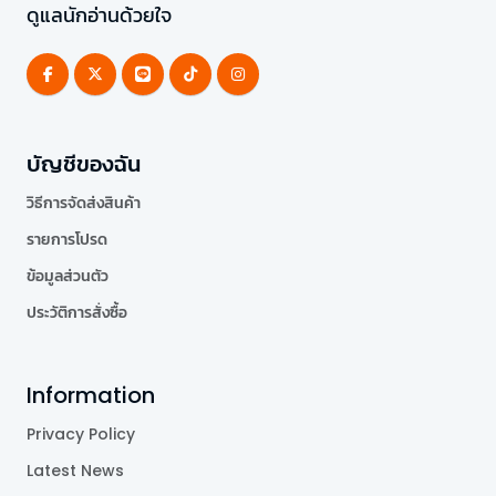
ดูแลนักอ่านด้วยใจ
บัญชีของฉัน
วิธีการจัดส่งสินค้า
รายการโปรด
ข้อมูลส่วนตัว
ประวัติการสั่งซื้อ
Information
Privacy Policy
Latest News