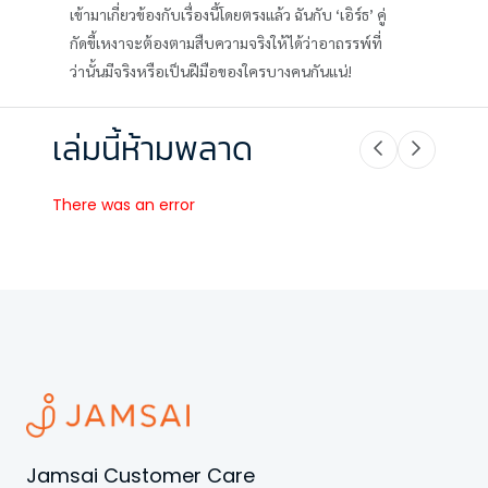
เข้ามาเกี่ยวข้องกับเรื่องนี้โดยตรงแล้ว ฉันกับ ‘เอิร์ธ’ คู่
กัดขี้เหงาจะต้องตามสืบความจริงให้ได้ว่าอาถรรพ์ที่
ว่านั้นมีจริงหรือเป็นฝีมือของใครบางคนกันแน่!
เล่มนี้ห้ามพลาด
There was an error
Jamsai Customer Care