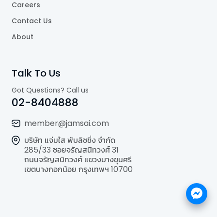
Careers
Contact Us
About
Talk To Us
Got Questions? Call us
02-8404888
member@jamsai.com
บริษัท แจ่มใส พับลิชชิ่ง จำกัด
285/33 ซอยจรัญสนิทวงศ์ 31
ถนนจรัญสนิทวงศ์ แขวงบางขุนศรี
เขตบางกอกน้อย กรุงเทพฯ 10700