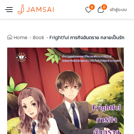
0
0
เข้าสู่ระบบ
Home
Book
Frightful ภารกิจอันตราย กลายเป็นรัก