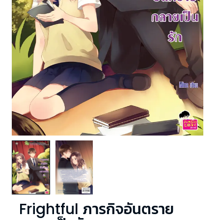
Frightful ภารกิจอันตราย