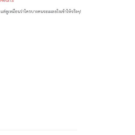
 Hearts
 แต่ดูเหมือนว่าใครบางคนจะเผลอใจเข้าให้จริงๆ!