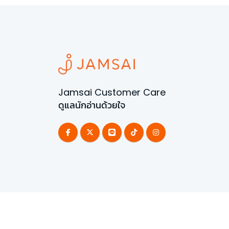
Jamsai Customer Care
ดูแลนักอ่านด้วยใจ