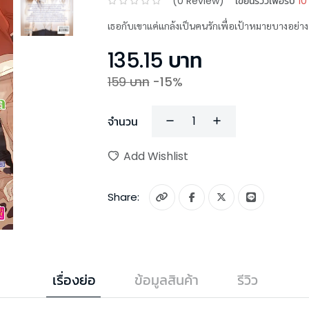
(
0
Review)
เขียนรีวิวเพื่อรับ
10
เธอกับเขาแค่แกล้งเป็นคนรักเพื่อเป้าหมายบางอย่าง
135.15
บาท
159
บาท
-
15
%
จำนวน
Add Wishlist
Share:
เรื่องย่อ
ข้อมูลสินค้า
รีวิว