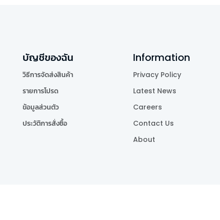
บัญชีของฉัน
Information
วิธีการจัดส่งสินค้า
Privacy Policy
รายการโปรด
Latest News
ข้อมูลส่วนตัว
Careers
ประวัติการสั่งซื้อ
Contact Us
About