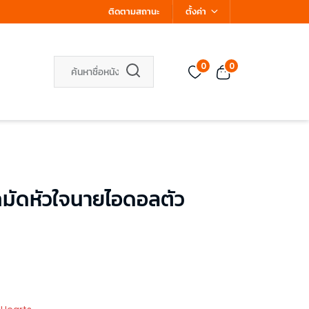
ติดตามสถานะ
ตั้งค่า
0
0
กมัดหัวใจนายไอดอลตัว