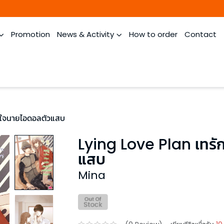
Promotion
News & Activity
How to order
Contact
ัวใจนายไอดอลตัวแสบ
Lying Love Plan เทรั
แสบ
Mina