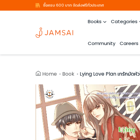
ซื้อครบ 600 บาท จัดส่งฟรีทั่วประเทศ
Books
Categories
Community
Careers
Home
Book
Lying Love Plan เทรักมัดห