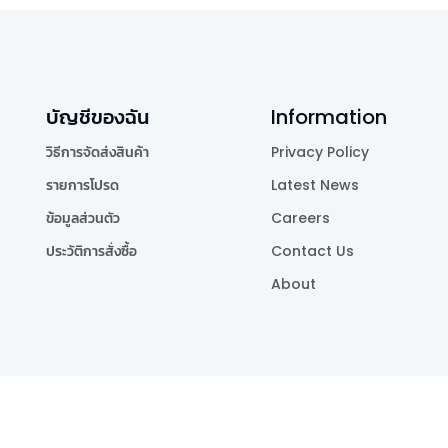
บัญชีของฉัน
Information
วิธีการจัดส่งสินค้า
Privacy Policy
รายการโปรด
Latest News
ข้อมูลส่วนตัว
Careers
ประวัติการสั่งซื้อ
Contact Us
About