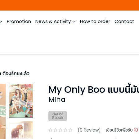
Promotion
News & Activity
How to order
Contact
 ต้องรักซะแล้ว
My Only Boo แบบนี้มัน
Mina
(
0
Review)
เขียนรีวิวเพื่อรับ
10