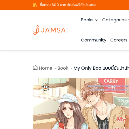
ซื้อครบ 600 บาท จัดส่งฟรีทั่วประเทศ
Books
Categories
Community
Careers
Home
Book
My Only Boo แบบนี้มันน่านัก