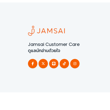
Jamsai Customer Care
ดูแลนักอ่านด้วยใจ