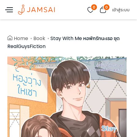
0
0
เข้าสู่ระบบ
Home
Book
Stay With Me หอพักรักนะเธอ ชุด
RealGuysFiction