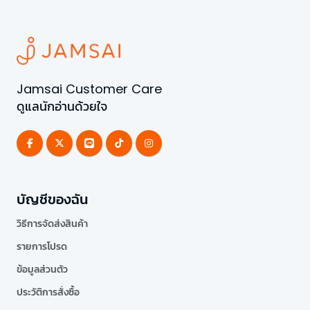
Jamsai Customer Care
ดูแลนักอ่านด้วยใจ
บัญชีของฉัน
วิธีการจัดส่งสินค้า
รายการโปรด
ข้อมูลส่วนตัว
ประวัติการสั่งซื้อ