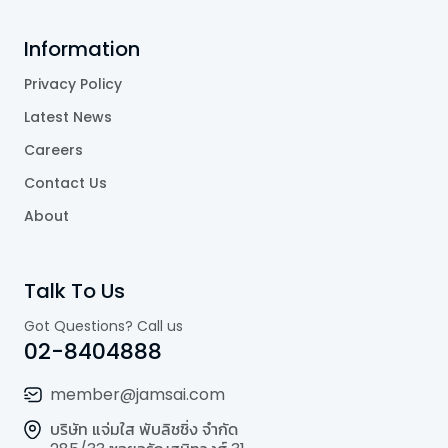
Information
Privacy Policy
Latest News
Careers
Contact Us
About
Talk To Us
Got Questions? Call us
02-8404888
member@jamsai.com
บริษัท แจ่มใส พับลิชชิ่ง จำกัด