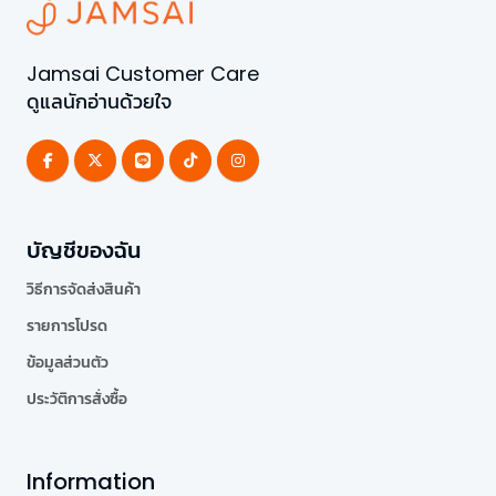
Jamsai Customer Care
ดูแลนักอ่านด้วยใจ
บัญชีของฉัน
วิธีการจัดส่งสินค้า
รายการโปรด
ข้อมูลส่วนตัว
ประวัติการสั่งซื้อ
Information