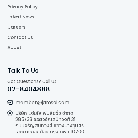
Privacy Policy
Latest News
Careers
Contact Us
About
Talk To Us
Got Questions? Call us
02-8404888
member@jamsai.com
บริษัท แจ่มใส พับลิชชิ่ง จำกัด
285/33 ซอยจรัญสนิทวงศ์ 31
ถนนจรัญสนิทวงศ์ แขวงบางขุนศรี
เขตบางกอกน้อย กรุงเทพฯ 10700